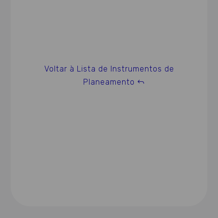
Voltar à Lista de Instrumentos de
Planeamento