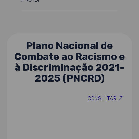
Plano Nacional de
Combate ao Racismo e
à Discriminação 2021-
2025 (PNCRD)
CONSULTAR