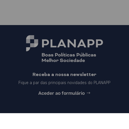
Receba a nossa newsletter
Fique a par das principais novidades do PLANAPP
Aceder ao formulário