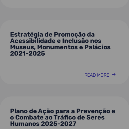
Estratégia de Promoção da
Acessibilidade e Inclusão nos
Museus, Monumentos e Palácios
2021-2025
READ MORE
Plano de Ação para a Prevenção e
o Combate ao Tráfico de Seres
Humanos 2025-2027