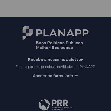
Receba a nossa newsletter
Fique a par das principais novidades do PLANAPP
Aceder ao formulário