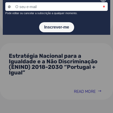
Discriminação – “Portugal + Igual”
READ MORE
Estratégia Nacional para a
Igualdade e a Não Discriminação
(ENIND) 2018-2030 “Portugal +
Igual”
READ MORE