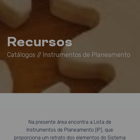
Recursos
Catálogos
// Instrumentos de Planeamento
Na presente área encontra a Lista de
Instrumentos de Planeamento (IP), que
proporciona um retrato dos elementos do Sistema