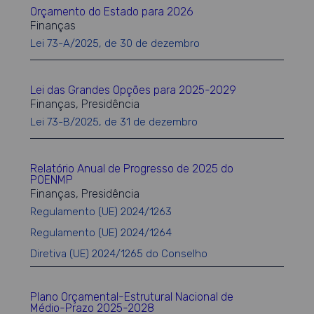
Orçamento do Estado para 2026
Finanças
Lei 73-A/2025, de 30 de dezembro
Lei das Grandes Opções para 2025-2029
Finanças, Presidência
Lei 73-B/2025, de 31 de dezembro
Relatório Anual de Progresso de 2025 do
POENMP
Finanças, Presidência
Regulamento (UE) 2024/1263
Regulamento (UE) 2024/1264
Diretiva (UE) 2024/1265 do Conselho
Plano Orçamental-Estrutural Nacional de
Médio-Prazo 2025-2028