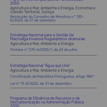
2050
Agricultura e Mar, Ambiente e Energia, Economia e
Coesão Territorial, Justiça
Resolução do Conselho de Ministros n.º 130-
B/2024, de 27 de setembro
Estratégia Nacional para a Gestão da
Macroalga Invasora Rugulopteryx okamurae
Agricultura e Mar, Ambiente e Energia
Portaria n.º 270-A/2025/1, de 23 de julho
Estratégia Nacional "Água que Une"
Agricultura e Mar, Ambiente e Energia
Constituição da República Portuguesa, artigo 188.º
Lei nº 73-B/2025, de 31 de dezembro
Programa de Eficiência de Recursos e de
Descarbonização na Administração Pública
2030