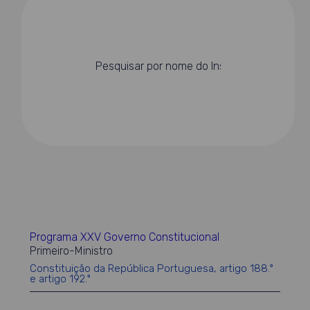
Programa XXV Governo Constitucional
Primeiro-Ministro
Constituição da República Portuguesa, artigo 188.º
e artigo 192.º