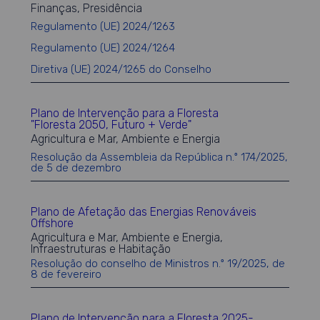
Finanças, Presidência
Regulamento (UE) 2024/1263
Regulamento (UE) 2024/1264
Diretiva (UE) 2024/1265 do Conselho
Plano de Intervenção para a Floresta
"Floresta 2050, Futuro + Verde"
Agricultura e Mar, Ambiente e Energia
Resolução da Assembleia da República n.º 174/2025,
de 5 de dezembro
Plano de Afetação das Energias Renováveis
Offshore
Agricultura e Mar, Ambiente e Energia,
Infraestruturas e Habitação
Resolução do conselho de Ministros n.º 19/2025, de
8 de fevereiro
Plano de Intervenção para a Floresta 2025-