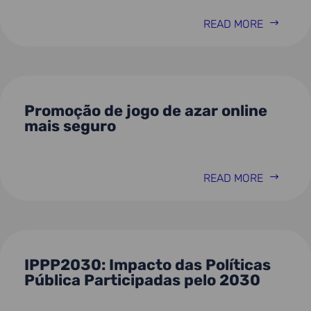
READ MORE
Promoção de jogo de azar online
mais seguro
READ MORE
IPPP2030: Impacto das Políticas
Pública Participadas pelo 2030