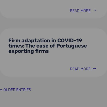
READ MORE
Firm adaptation in COVID-19
times: The case of Portuguese
exporting firms
READ MORE
« OLDER ENTRIES