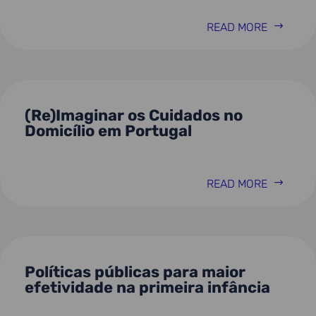
READ MORE
(Re)Imaginar os Cuidados no
Domicílio em Portugal
READ MORE
Políticas públicas para maior
efetividade na primeira infância