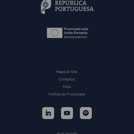
Mapa do Site
Contactos
FAQs
Política de Privacidade