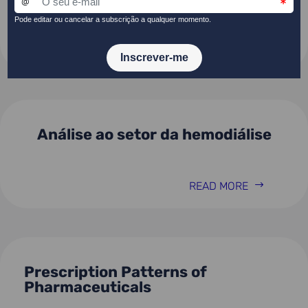
READ MORE
Análise ao setor da hemodiálise
READ MORE
Prescription Patterns of
Pharmaceuticals