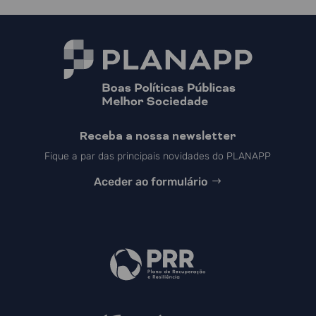
Receba a nossa newsletter
Fique a par das principais novidades do PLANAPP
Aceder ao formulário