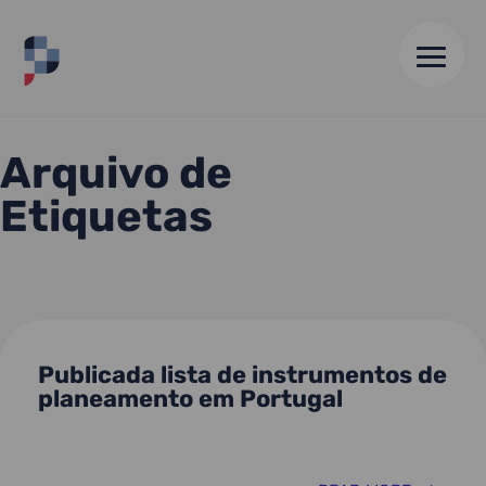
HOME
//
INSTRUMENTOS DE PLANEAMENTO
Arquivo de
Etiquetas
Publicada lista de instrumentos de
planeamento em Portugal