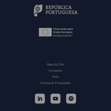
Mapa do Site
Contactos
FAQs
Política de Privacidade