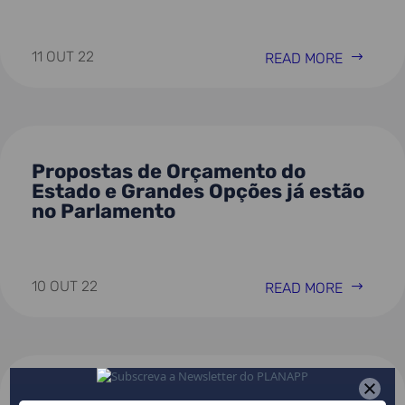
11 OUT 22
READ MORE
Propostas de Orçamento do
Estado e Grandes Opções já estão
no Parlamento
10 OUT 22
READ MORE
Programa Nacional de Reformas