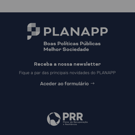
Receba a nossa newsletter
Fique a par das principais novidades do PLANAPP
Aceder ao formulário