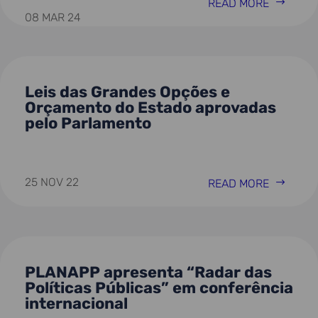
READ MORE
08 MAR 24
Leis das Grandes Opções e
Orçamento do Estado aprovadas
pelo Parlamento
25 NOV 22
READ MORE
PLANAPP apresenta “Radar das
Políticas Públicas” em conferência
internacional