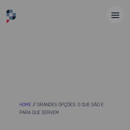
HOME
//
GRANDES OPÇÕES: O QUE SÃO E
PARA QUE SERVEM