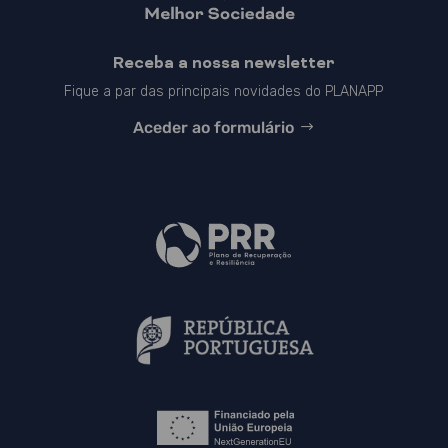
Receba a nossa newsletter
Fique a par das principais novidades do PLANAPP
Aceder ao formulário