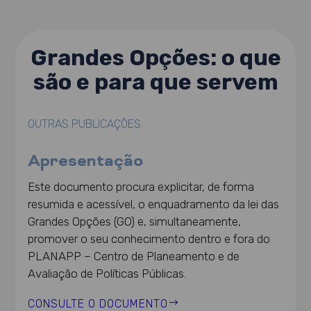
Grandes Opções: o que
são e para que servem
OUTRAS PUBLICAÇÕES
Apresentação
Este documento procura explicitar, de forma
resumida e acessível, o enquadramento da lei das
Grandes Opções (GO) e, simultaneamente,
promover o seu conhecimento dentro e fora do
PLANAPP – Centro de Planeamento e de
Avaliação de Políticas Públicas.
CONSULTE O DOCUMENTO