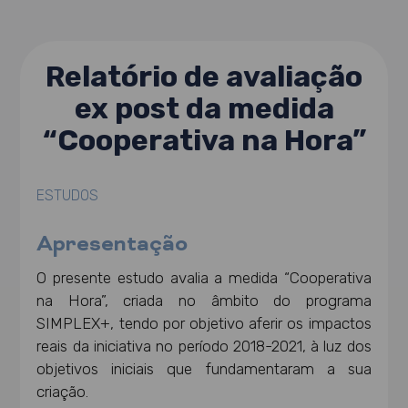
Relatório de avaliação
ex post da medida
“Cooperativa na Hora”
ESTUDOS
Apresentação
O presente estudo avalia a medida “Cooperativa
na Hora”, criada no âmbito do programa
SIMPLEX+, tendo por objetivo aferir os impactos
reais da iniciativa no período 2018-2021, à luz dos
objetivos iniciais que fundamentaram a sua
criação.