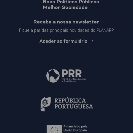
Receba a nossa newsletter
Fique a par das principais novidades do PLANAPP
Aceder ao formulário