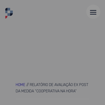
HOME
//
RELATÓRIO DE AVALIAÇÃO EX POST
DA MEDIDA “COOPERATIVA NA HORA”