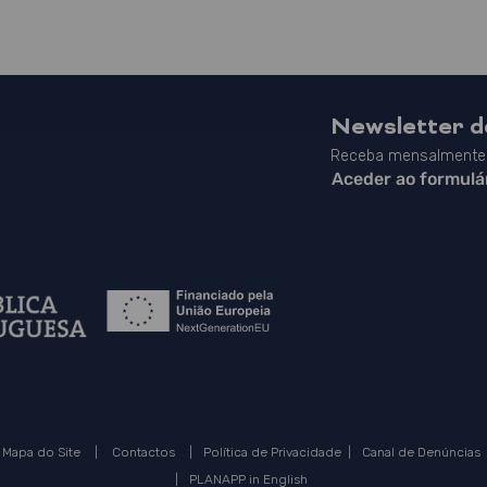
Newsletter 
Receba mensalmente 
Aceder ao formulá
Mapa do Site
|
Contactos
|
Política de Privacidade
|
Canal de Denúncias
|
PLANAPP in English