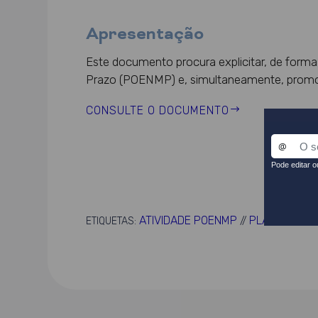
Apresentação
Este documento procura explicitar, de forma
Prazo (POENMP) e, simultaneamente, prom
CONSULTE O DOCUMENTO
ATIVIDADE POENMP
PLANEAMEN
ETIQUETAS:
//