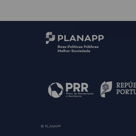
© PLANAPP