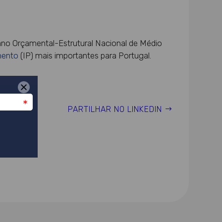
lano Orçamental-Estrutural Nacional de Médio
mento
(IP) mais importantes para Portugal.
PARTILHAR NO LINKEDIN