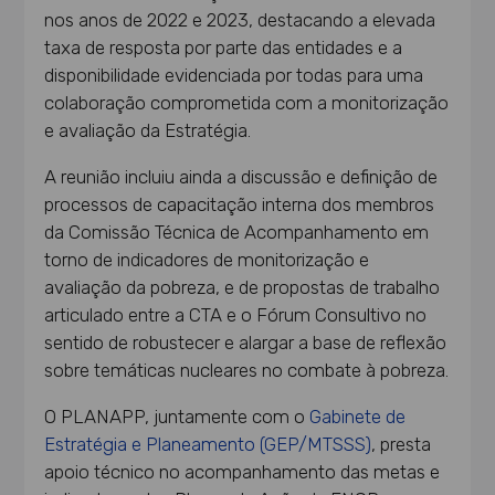
nos anos de 2022 e 2023, destacando a elevada
taxa de resposta por parte das entidades e a
disponibilidade evidenciada por todas para uma
colaboração comprometida com a monitorização
e avaliação da Estratégia.
A reunião incluiu ainda a discussão e definição de
processos de capacitação interna dos membros
da Comissão Técnica de Acompanhamento em
torno de indicadores de monitorização e
avaliação da pobreza, e de propostas de trabalho
articulado entre a CTA e o Fórum Consultivo no
sentido de robustecer e alargar a base de reflexão
sobre temáticas nucleares no combate à pobreza.
O PLANAPP, juntamente com o
Gabinete de
Estratégia e Planeamento (GEP/MTSSS)
, presta
apoio técnico no acompanhamento das metas e