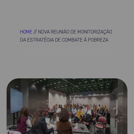
HOME
//
NOVA REUNIÃO DE MONITORIZAÇÃO
DA ESTRATÉGIA DE COMBATE À POBREZA