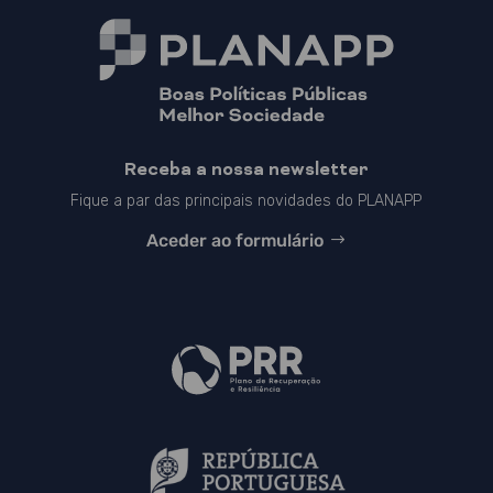
Receba a nossa newsletter
Fique a par das principais novidades do PLANAPP
Aceder ao formulário