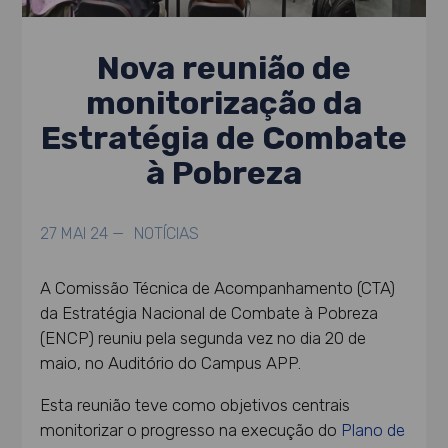
Nova reunião de
monitorização da
Estratégia de Combate
à Pobreza
27 MAI 24 —
NOTÍCIAS
A Comissão Técnica de Acompanhamento (CTA)
da Estratégia Nacional de Combate à Pobreza
(ENCP) reuniu pela segunda vez no dia 20 de
maio, no Auditório do Campus APP.
Esta reunião teve como objetivos centrais
monitorizar o progresso na execução do
Plano de