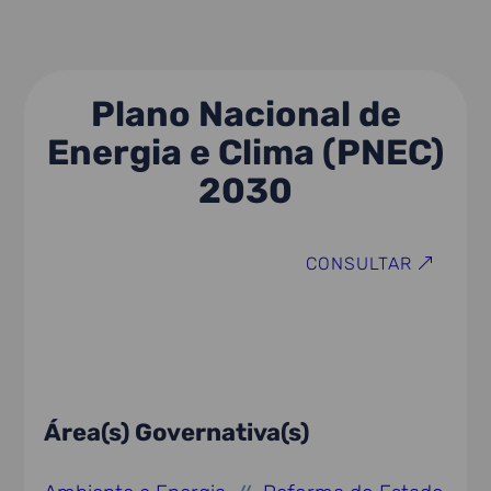
Plano Nacional de
Energia e Clima (PNEC)
2030
CONSULTAR
Área(s) Governativa(s)