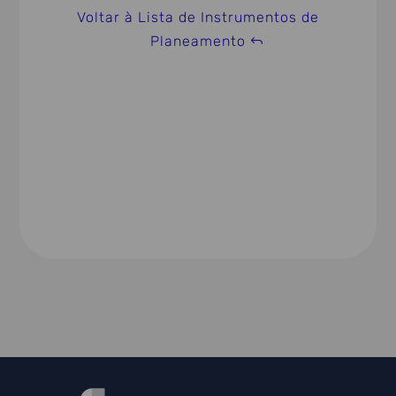
Voltar à Lista de Instrumentos de
Planeamento