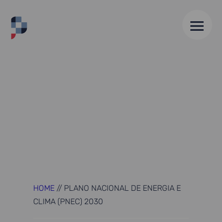
HOME
//
PLANO NACIONAL DE ENERGIA E
CLIMA (PNEC) 2030