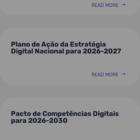
READ MORE
Plano de Ação da Estratégia
Digital Nacional para 2026-2027
READ MORE
Pacto de Competências Digitais
para 2026-2030