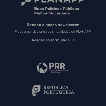
Receba a nossa newsletter
Fique a par das principais novidades do PLANAPP
Aceder ao formulário