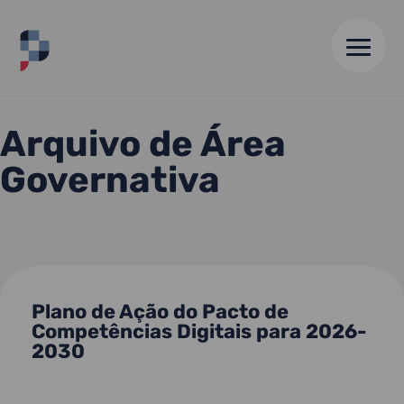
HOME
//
REFORMA DO ESTADO
Arquivo de Área
Governativa
Plano de Ação do Pacto de
Competências Digitais para 2026-
2030