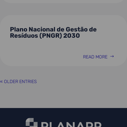
Plano Nacional de Gestão de
Resíduos (PNGR) 2030
READ MORE
« OLDER ENTRIES