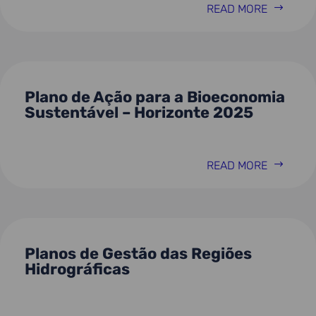
READ MORE
Plano de Ação para a Bioeconomia
Sustentável – Horizonte 2025
READ MORE
Planos de Gestão das Regiões
Hidrográficas