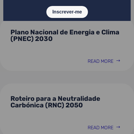
Plano Nacional de Energia e Clima
(PNEC) 2030
READ MORE
Roteiro para a Neutralidade
Carbónica (RNC) 2050
READ MORE