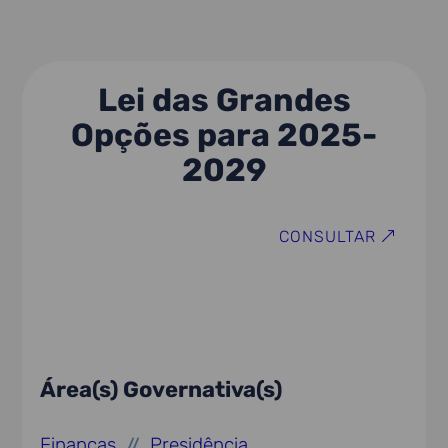
Lei das Grandes
Opções para 2025-
2029
CONSULTAR
Área(s) Governativa(s)
Finanças
Presidência
//