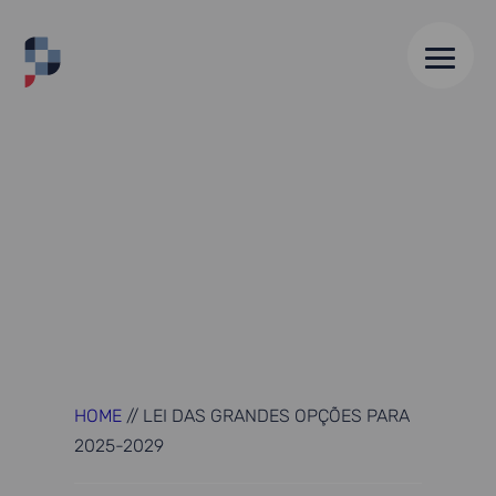
HOME
//
LEI DAS GRANDES OPÇÕES PARA
2025-2029