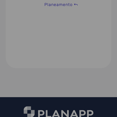
Planeamento