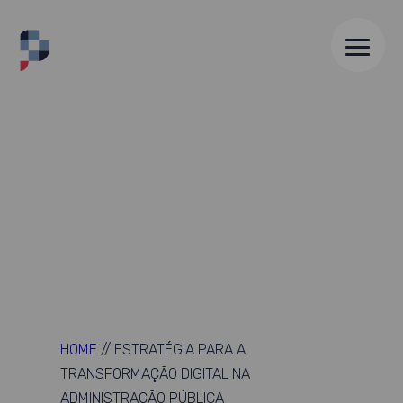
HOME
//
ESTRATÉGIA PARA A
TRANSFORMAÇÃO DIGITAL NA
ADMINISTRAÇÃO PÚBLICA