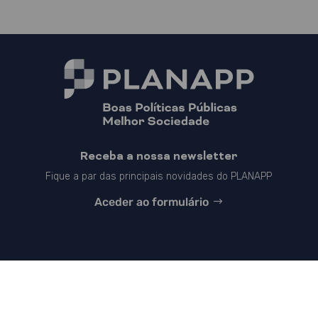
Receba a nossa newsletter
Fique a par das principais novidades do PLANAPP
Aceder ao formulário