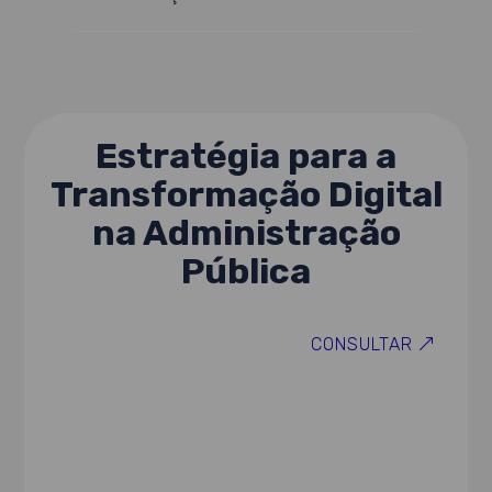
Estratégia para a
Transformação Digital
na Administração
Pública
CONSULTAR