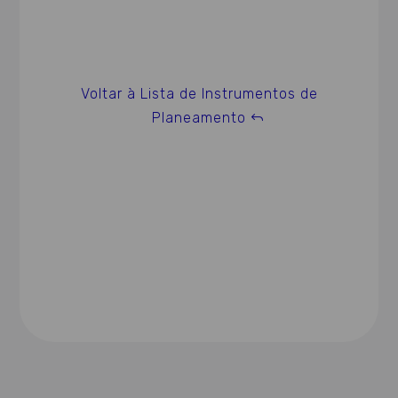
Voltar à Lista de Instrumentos de
Planeamento