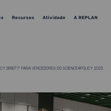
es
Recursos
Atividade
A REPLAN
ICY BRIEF?” PARA VENCEDORES DO SCIENCE4POLICY 2025