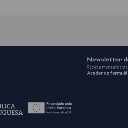
Newsletter 
Receba mensalmente 
Aceder ao formulá