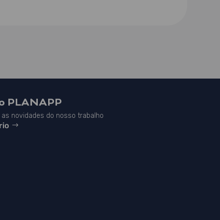
do PLANAPP
as novidades do nosso trabalho
rio