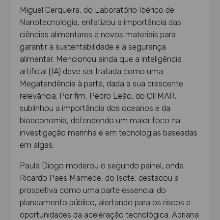
Miguel Cerqueira, do Laboratório Ibérico de
Nanotecnologia, enfatizou a importância das
ciências alimentares e novos materiais para
garantir a sustentabilidade e a segurança
alimentar. Mencionou ainda que a inteligência
artificial (IA) deve ser tratada como uma
Megatendência à parte, dada a sua crescente
relevância. Por fim, Pedro Leão, do CIIMAR,
sublinhou a importância dos oceanos e da
bioeconomia, defendendo um maior foco na
investigação marinha e em tecnologias baseadas
em algas.
Paula Diogo moderou o segundo painel, onde
Ricardo Paes Mamede, do Iscte, destacou a
prospetiva como uma parte essencial do
planeamento público, alertando para os riscos e
oportunidades da aceleração tecnológica. Adriana