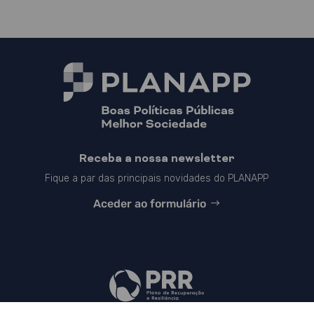
Receba a nossa newsletter
Fique a par das principais novidades do PLANAPP
Aceder ao formulário