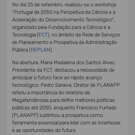
No dia 25 de setembro, realizou-se o
workshop
“Portugal de 2050 na Perspetiva da Ciência e a
Aceleração do Desenvolvimento Tecnológico”
,
organizado pela Fundação para a Ciência e a
Tecnologia (
FCT
), no âmbito da Rede de Serviços
de Planeamento e Prospetiva da Administração
Pública (
REPLAN
).
Na abertura, Maria Madalena dos Santos Alves,
Presidente da FCT, destacou a necessidade de
antecipar o futuro face ao rápido avanço
tecnológico. Pedro Saraiva, Diretor de PLANAPP
referiu a importância do relatório de
Megatendências para definir melhores políticas
públicas até 2050, enquanto Francisco Furtado
(PLANAPP) sublinhou a prospetiva como
ferramenta essencial para lidar com as incertezas
e as oportunidades do futuro.