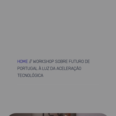
HOME
//
WORKSHOP SOBRE FUTURO DE
PORTUGAL À LUZ DA ACELERAÇÃO
TECNOLÓGICA