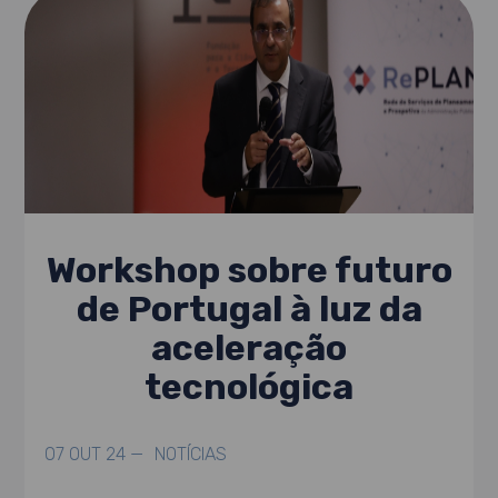
Workshop sobre futuro
de Portugal à luz da
aceleração
tecnológica
07 OUT 24 —
NOTÍCIAS