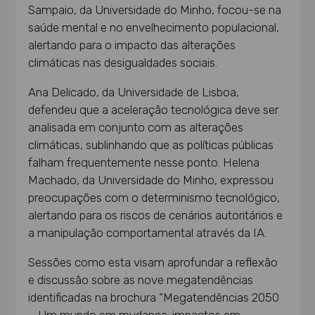
Sampaio, da Universidade do Minho, focou-se na
saúde mental e no envelhecimento populacional,
alertando para o impacto das alterações
climáticas nas desigualdades sociais.
Ana Delicado, da Universidade de Lisboa,
defendeu que a aceleração tecnológica deve ser
analisada em conjunto com as alterações
climáticas, sublinhando que as políticas públicas
falham frequentemente nesse ponto. Helena
Machado, da Universidade do Minho, expressou
preocupações com o determinismo tecnológico,
alertando para os riscos de cenários autoritários e
a manipulação comportamental através da IA.
Sessões como esta visam aprofundar a reflexão
e discussão sobre as nove megatendências
identificadas na brochura “Megatendências 2050