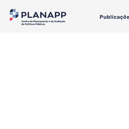
Publicaçõ