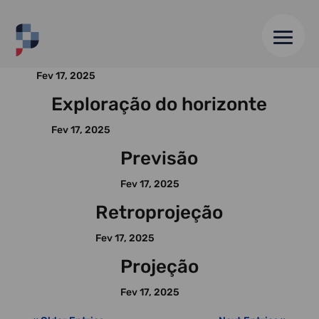
Análise de impacto cruzado
Fev 17, 2025
Exploração do horizonte
Fev 17, 2025
Previsão
Fev 17, 2025
Retroprojeção
Fev 17, 2025
Projeção
Fev 17, 2025