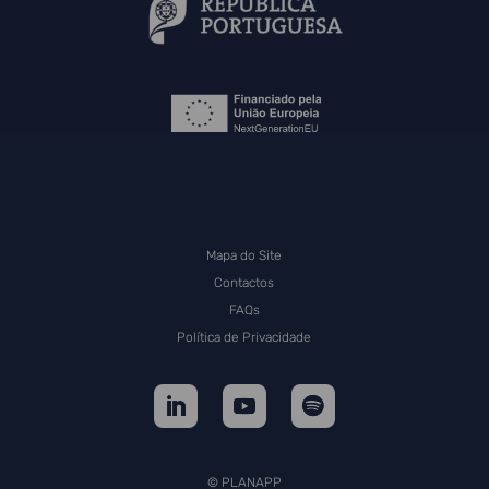
Mapa do Site
Contactos
FAQs
Política de Privacidade
© PLANAPP