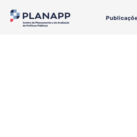
Publicaçõ