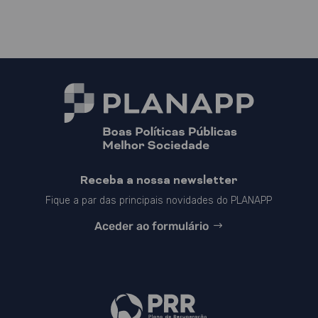
Receba a nossa newsletter
Fique a par das principais novidades do PLANAPP
Aceder ao formulário