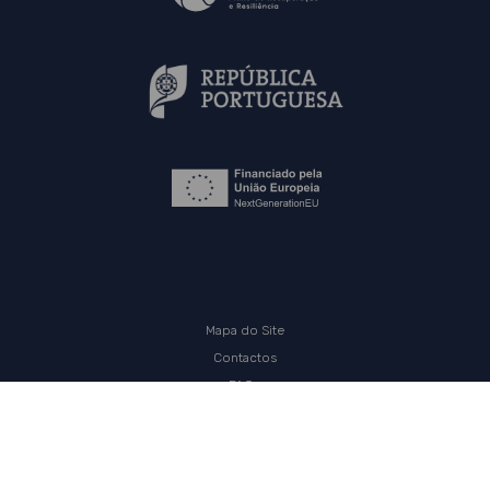
Mapa do Site
Contactos
FAQs
Política de Privacidade