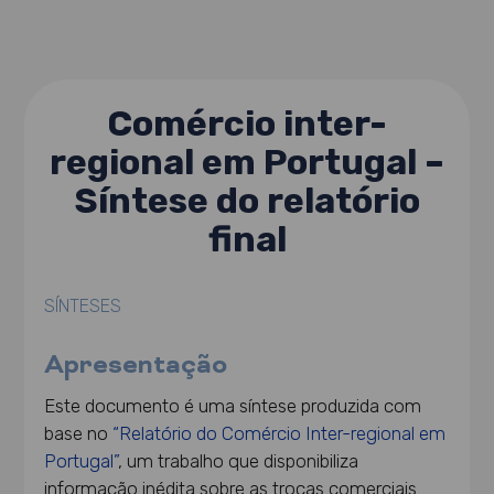
Comércio inter-
regional em Portugal –
Síntese do relatório
final
SÍNTESES
Apresentação
Este documento é uma síntese produzida com
base no
“Relatório do Comércio Inter-regional em
Portugal”
, um trabalho que disponibiliza
informação inédita sobre as trocas comerciais