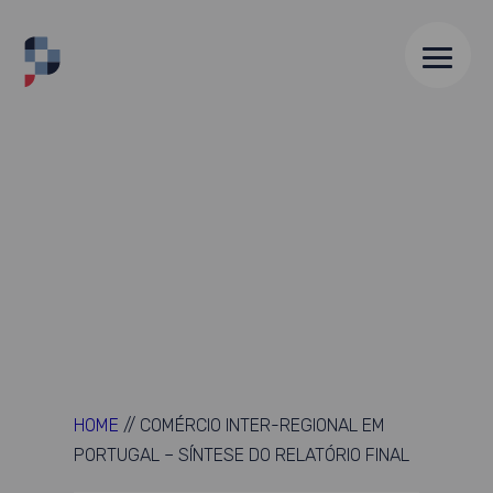
HOME
//
COMÉRCIO INTER-REGIONAL EM
PORTUGAL – SÍNTESE DO RELATÓRIO FINAL