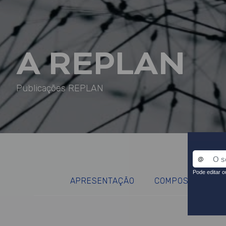
A REPLAN
Publicações REPLAN
APRESENTAÇÃO
COMPOSIÇÃO