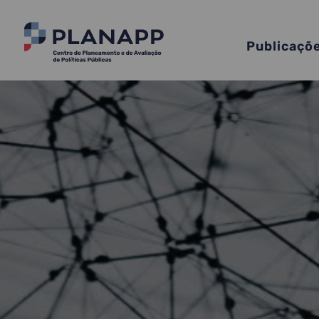
Publicaçõ