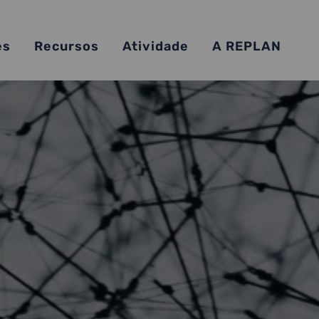
es
Recursos
Atividade
A REPLAN