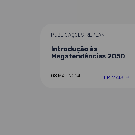
PUBLICAÇÕES REPLAN
Introdução às
Megatendências 2050
08 MAR 2024
LER MAIS