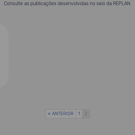
Consulte as publicações desenvolvidas no seio da REPLAN.
« ANTERIOR
1
2