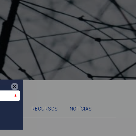
ICAÇÕES
RECURSOS
NOTÍCIAS