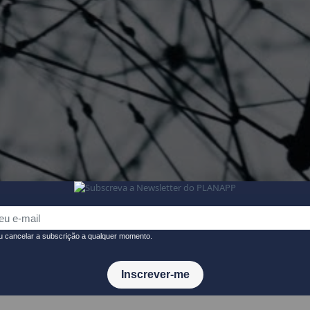
EQUIPAS MULTISSETORIAIS
DOCUMENTOS
PUBL