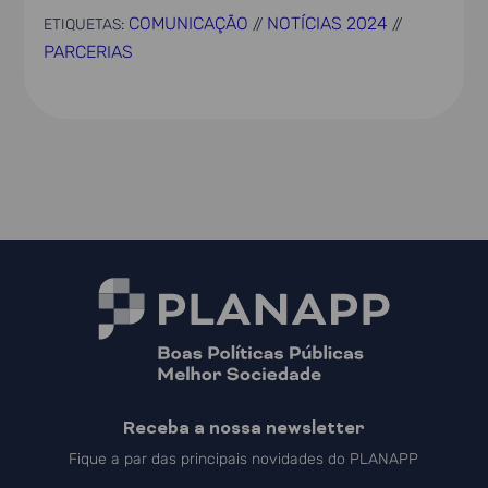
COMUNICAÇÃO
NOTÍCIAS 2024
ETIQUETAS:
//
//
PARCERIAS
Receba a nossa newsletter
Fique a par das principais novidades do PLANAPP