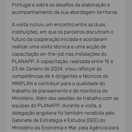
Portugal e sobre os desafios da elaboração e
acompanhamento da sua abordagem territorial.
A visita incluiu um encontro entre as duas
instituições, em que os parceiros discutiram o
futuro da cooperação iniciada e acordaram
realizar uma visita técnica e uma acção de
capacitação on-the-job nas instalações do
PLANAPP. A capacitação, realizada entre 15 e
23 de Janeiro de 2024, visou reforçar as
competências de 6 dirigentes e técnicos do
MINPLAN e contribuir para a qualidade do
trabalho de planeamento e de monitoria do
Ministério. Além das sessões de trabalho com as
equipas do PLANAPP, durante a visita, a
delegação angolana foi também recebida pelo
Gabinete de Estratégia e Estudos (GEE) do
Ministério da Economia e Mar, pela Agência para