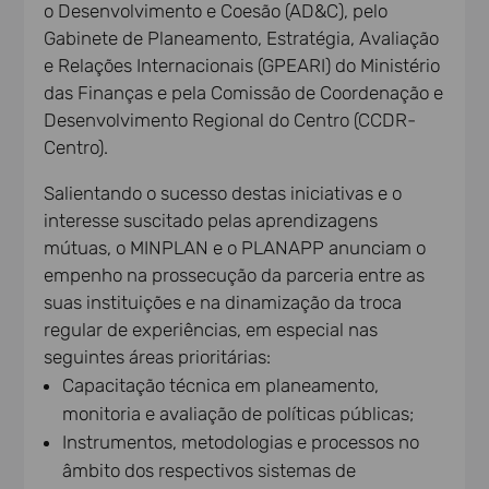
o Desenvolvimento e Coesão (AD&C), pelo
Gabinete de Planeamento, Estratégia, Avaliação
e Relações Internacionais (GPEARI) do Ministério
das Finanças e pela Comissão de Coordenação e
Desenvolvimento Regional do Centro (CCDR-
Centro).
Salientando o sucesso destas iniciativas e o
interesse suscitado pelas aprendizagens
mútuas, o MINPLAN e o PLANAPP anunciam o
empenho na prossecução da parceria entre as
suas instituições e na dinamização da troca
regular de experiências, em especial nas
seguintes áreas prioritárias:
Capacitação técnica em planeamento,
monitoria e avaliação de políticas públicas;
Instrumentos, metodologias e processos no
âmbito dos respectivos sistemas de