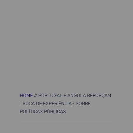
HOME
//
PORTUGAL E ANGOLA REFORÇAM
TROCA DE EXPERIÊNCIAS SOBRE
POLÍTICAS PÚBLICAS