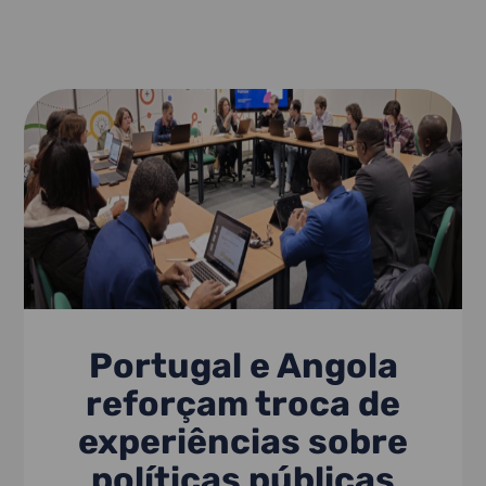
Portugal e Angola
reforçam troca de
experiências sobre
políticas públicas