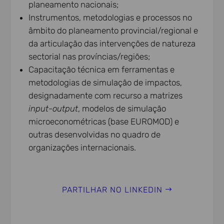
planeamento nacionais;
Instrumentos, metodologias e processos no
âmbito do planeamento provincial/regional e
da articulação das intervenções de natureza
sectorial nas províncias/regiões;
Capacitação técnica em ferramentas e
metodologias de simulação de impactos,
designadamente com recurso a matrizes
input-output
, modelos de simulação
microeconométricas (base EUROMOD) e
outras desenvolvidas no quadro de
organizações internacionais.
PARTILHAR NO LINKEDIN