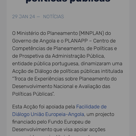
29 JAN 24 —
NOTÍCIAS
O Ministério do Planeamento (MINPLAN) do
Governo de Angola e o PLANAPP – Centro de
Competências de Planeamento, de Políticas e
de Prospetiva da Administração Pública,
entidade pública portuguesa, dinamizaram uma
Acção de Diálogo de políticas públicas intitulada
“Troca de Experiências sobre Planeamento do
Desenvolvimento Nacional e Avaliação das
Políticas Públicas”.
Esta Acção foi apoiada pela
Facilidade de
Diálogo União Europeia-Angola
, um projecto
financiado pelo Fundo Europeu de
Desenvolvimento que visa apoiar acções