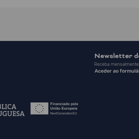
Newsletter 
Receba mensalmente 
Aceder ao formulá