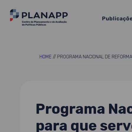
Publicaçõ
HOME
//
PROGRAMA NACIONAL DE REFORMAS
Programa Naci
para que serv