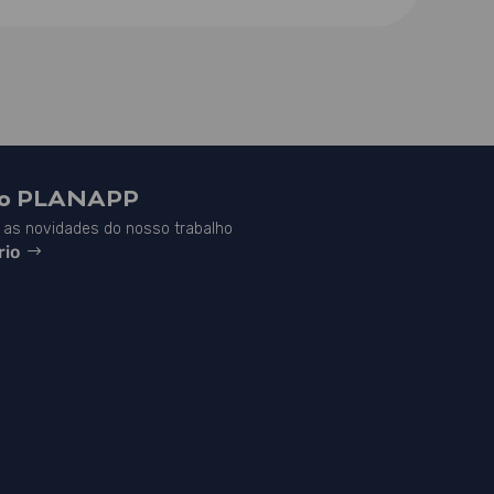
do PLANAPP
as novidades do nosso trabalho
rio