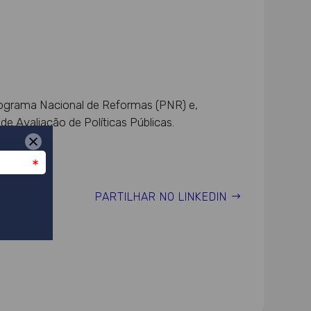
Programa Nacional de Reformas (PNR) e,
 Avaliação de Políticas Públicas.
PARTILHAR NO LINKEDIN