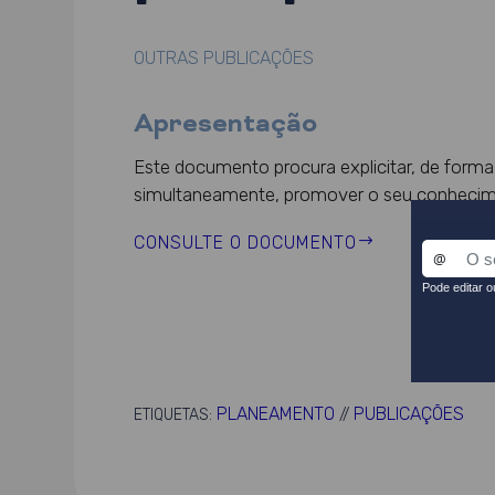
OUTRAS PUBLICAÇÕES
Apresentação
Este documento procura explicitar, de form
simultaneamente, promover o seu conhecime
CONSULTE O DOCUMENTO
PLANEAMENTO
PUBLICAÇÕES
ETIQUETAS:
//