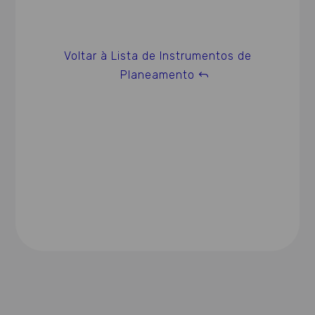
Voltar à Lista de Instrumentos de
Planeamento