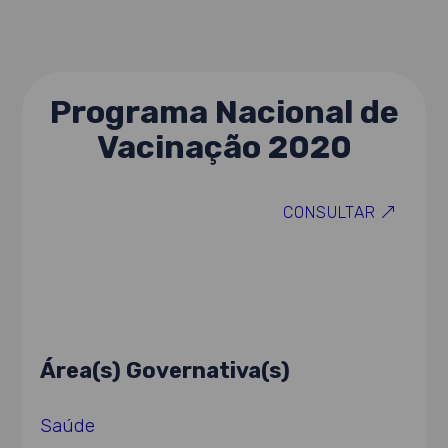
Programa Nacional de
Vacinação 2020
CONSULTAR
Área(s) Governativa(s)
Saúde