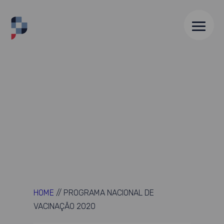
HOME
//
PROGRAMA NACIONAL DE
VACINAÇÃO 2020