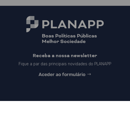
Receba a nossa newsletter
Fique a par das principais novidades do PLANAPP
Aceder ao formulário