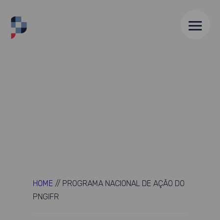
HOME
//
PROGRAMA NACIONAL DE AÇÃO DO
PNGIFR