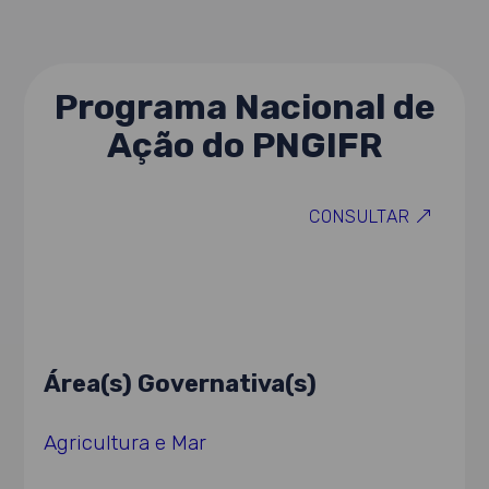
Programa Nacional de
Ação do PNGIFR
CONSULTAR
Área(s) Governativa(s)
Agricultura e Mar