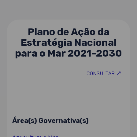
Plano de Ação da
Estratégia Nacional
para o Mar 2021-2030
CONSULTAR
Área(s) Governativa(s)