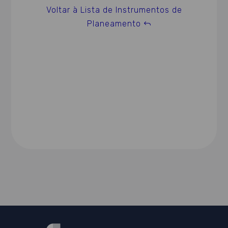
Voltar à Lista de Instrumentos de
Planeamento