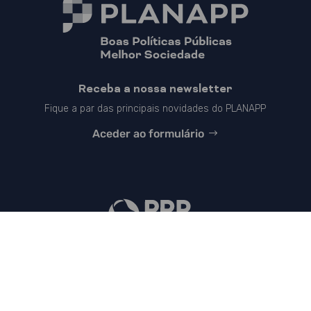
Receba a nossa newsletter
Fique a par das principais novidades do PLANAPP
Aceder ao formulário