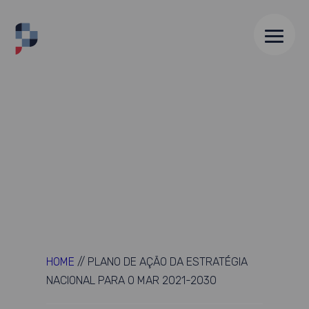
HOME
//
PLANO DE AÇÃO DA ESTRATÉGIA
NACIONAL PARA O MAR 2021-2030