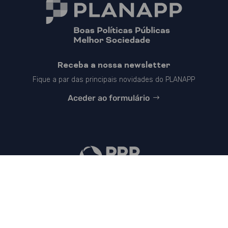
Receba a nossa newsletter
Fique a par das principais novidades do PLANAPP
Aceder ao formulário