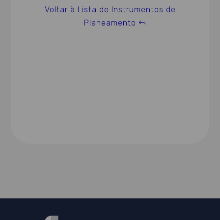
Voltar à Lista de Instrumentos de
Planeamento