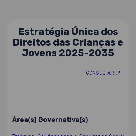
Estratégia Única dos
Direitos das Crianças e
Jovens 2025-2035
CONSULTAR
Área(s) Governativa(s)