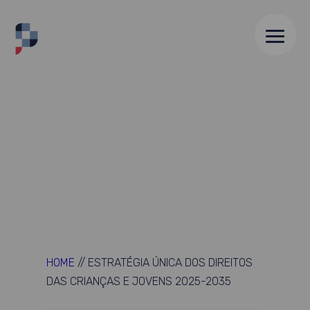
HOME
//
ESTRATÉGIA ÚNICA DOS DIREITOS
DAS CRIANÇAS E JOVENS 2025-2035