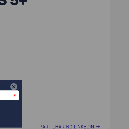
S 5+
PARTILHAR NO LINKEDIN