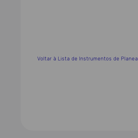
Voltar à Lista de Instrumentos de Plan