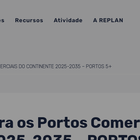
es
Recursos
Atividade
A REPLAN
ERCIAIS DO CONTINENTE 2025-2035 – PORTOS 5+
ra os Portos Comer