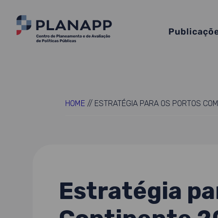
Publicaçõ
HOME
//
ESTRATÉGIA PARA OS PORTOS COM
Estratégia pa