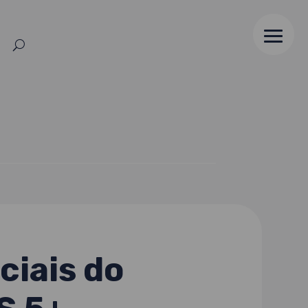
ciais do