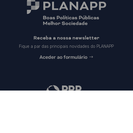
Receba a nossa newsletter
Fique a par das principais novidades do PLANAPP
Aceder ao formulário