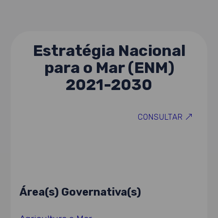
Estratégia Nacional
para o Mar (ENM)
2021-2030
CONSULTAR
Área(s) Governativa(s)