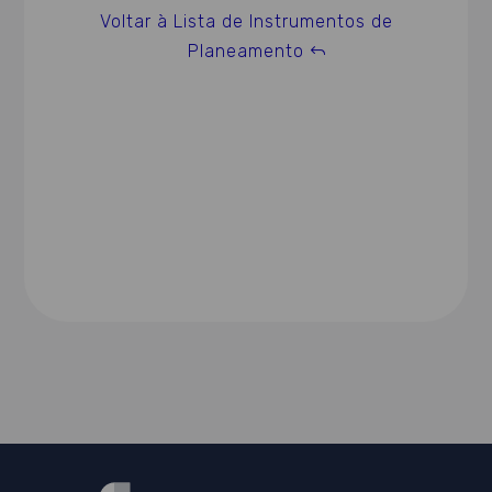
Voltar à Lista de Instrumentos de
Planeamento