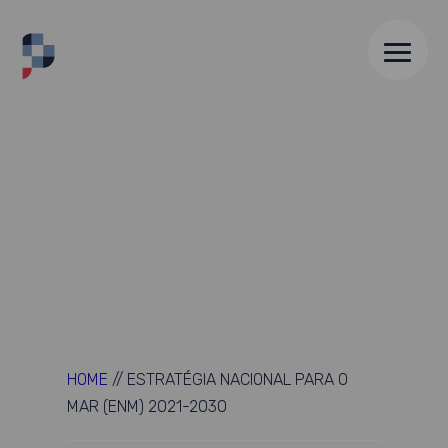
HOME
//
ESTRATÉGIA NACIONAL PARA O
MAR (ENM) 2021-2030