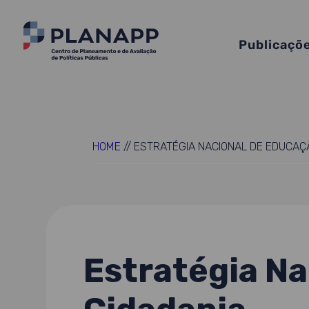
Publicaçõ
HOME
//
ESTRATÉGIA NACIONAL DE EDUCAÇ
Estratégia Na