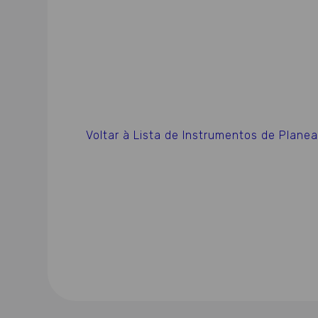
Voltar à Lista de Instrumentos de Plan