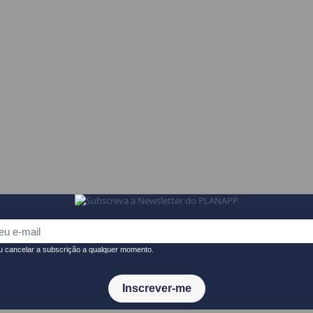
 127/2025, de 29 de agosto