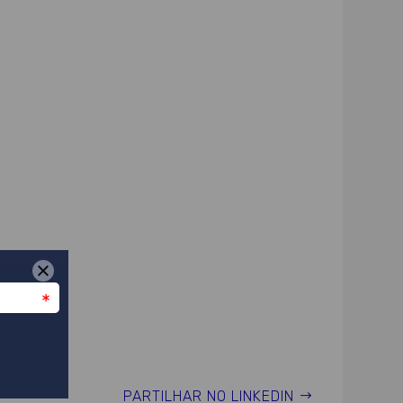
PARTILHAR NO LINKEDIN