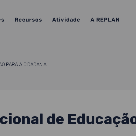
es
Recursos
Atividade
A REPLAN
ÃO PARA A CIDADANIA
cional de Educação