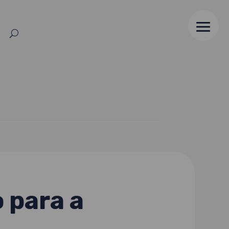
 para a