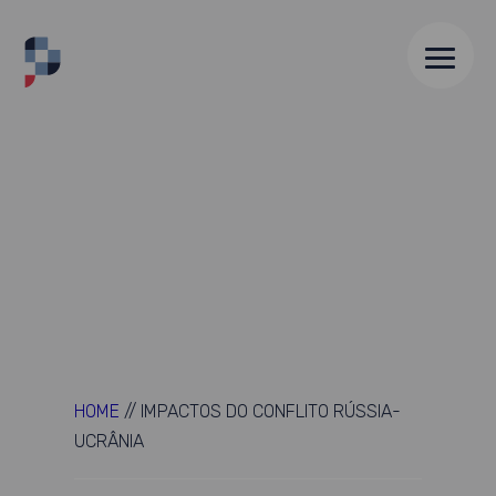
HOME
//
IMPACTOS DO CONFLITO RÚSSIA-
UCRÂNIA