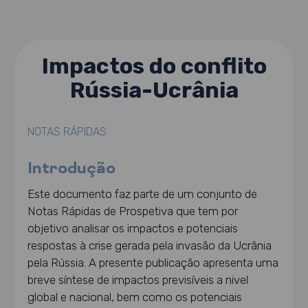
Impactos do conflito
Rússia-Ucrânia
NOTAS RÁPIDAS
Introdução
Este documento faz parte de um conjunto de
Notas Rápidas de Prospetiva que tem por
objetivo analisar os impactos e potenciais
respostas à crise gerada pela invasão da Ucrânia
pela Rússia. A presente publicação apresenta uma
breve síntese de impactos previsíveis a nivel
global e nacional, bem como os potenciais