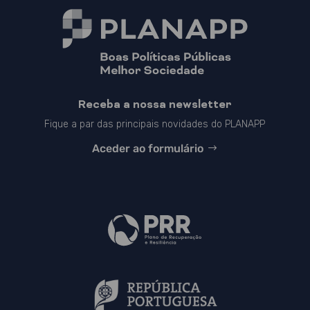
Receba a nossa newsletter
Fique a par das principais novidades do PLANAPP
Aceder ao formulário