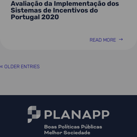
Avaliação da Implementação dos
Sistemas de Incentivos do
Portugal 2020
READ MORE
« OLDER ENTRIES