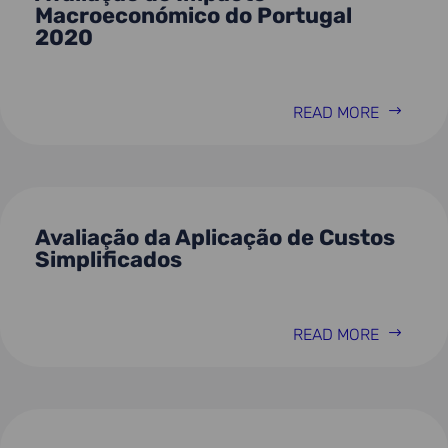
Macroeconómico do Portugal
2020
READ MORE
Avaliação da Aplicação de Custos
Simplificados
READ MORE