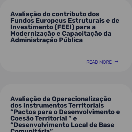
Avaliação do contributo dos
Fundos Europeus Estruturais e de
Investimento (FEEI) para a
Modernização e Capacitação da
Administração Pública
READ MORE
Avaliação da Operacionalização
dos Instrumentos Territoriais
“Pactos para o Desenvolvimento e
Coesão Territorial ” e
“Desenvolvimento Local de Base
Comunitária”