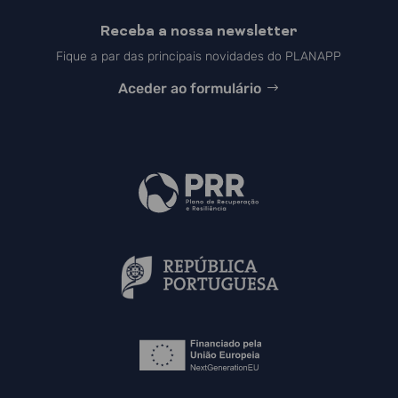
Receba a nossa newsletter
Fique a par das principais novidades do PLANAPP
Aceder ao formulário