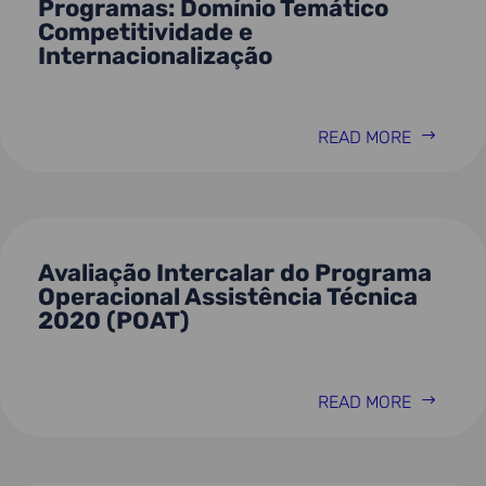
Programas: Domínio Temático
Competitividade e
Internacionalização
READ MORE
Avaliação Intercalar do Programa
Operacional Assistência Técnica
2020 (POAT)
READ MORE