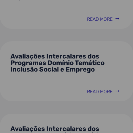
READ MORE
Avaliações Intercalares dos
Programas Domínio Temático
Inclusão Social e Emprego
READ MORE
Avaliações Intercalares dos