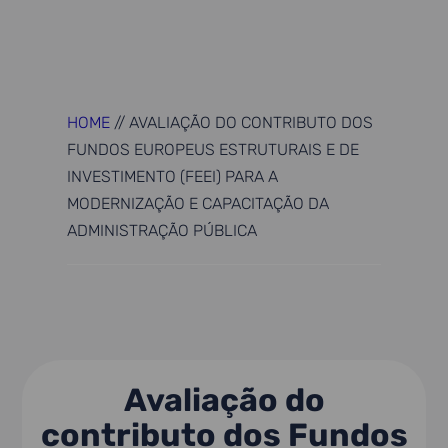
HOME
//
AVALIAÇÃO DO CONTRIBUTO DOS
FUNDOS EUROPEUS ESTRUTURAIS E DE
INVESTIMENTO (FEEI) PARA A
MODERNIZAÇÃO E CAPACITAÇÃO DA
ADMINISTRAÇÃO PÚBLICA
Avaliação do
contributo dos Fundos