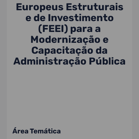
Europeus Estruturais
e de Investimento
(FEEI) para a
Modernização e
Capacitação da
Administração Pública
Área Temática