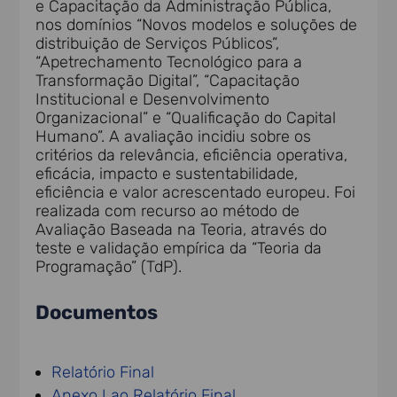
e Capacitação da Administração Pública,
nos domínios “Novos modelos e soluções de
distribuição de Serviços Públicos”,
“Apetrechamento Tecnológico para a
Transformação Digital”, “Capacitação
Institucional e Desenvolvimento
Organizacional” e “Qualificação do Capital
Humano”. A avaliação incidiu sobre os
critérios da relevância, eficiência operativa,
eficácia, impacto e sustentabilidade,
eficiência e valor acrescentado europeu. Foi
realizada com recurso ao método de
Avaliação Baseada na Teoria, através do
teste e validação empírica da “Teoria da
Programação” (TdP).
Documentos
Relatório Final
Anexo I ao Relatório Final