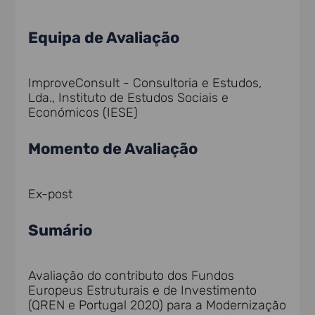
Equipa de Avaliação
ImproveConsult - Consultoria e Estudos,
Lda., Instituto de Estudos Sociais e
Económicos (IESE)
Momento de Avaliação
Ex-post
Sumário
Avaliação do contributo dos Fundos
Europeus Estruturais e de Investimento
(QREN e Portugal 2020) para a Modernização