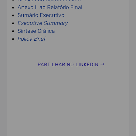
Anexo II ao Relatório Final
Sumário Executivo
Executive Summary
Síntese Gráfica
Policy Brief
PARTILHAR NO LINKEDIN