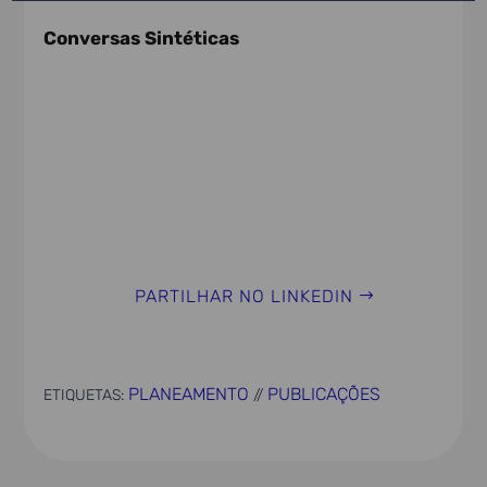
Conversas Sintéticas
PARTILHAR NO LINKEDIN
PLANEAMENTO
PUBLICAÇÕES
ETIQUETAS:
//