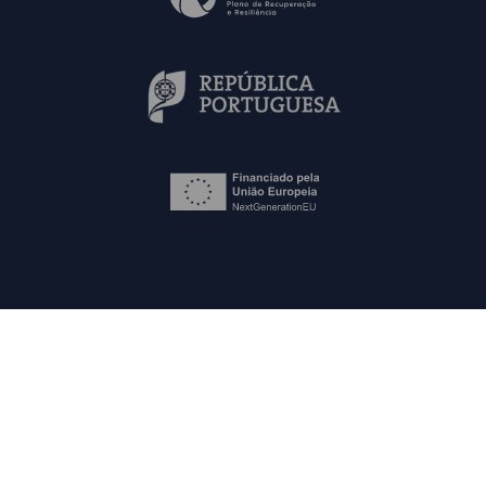
Mapa do Site
Contactos
FAQs
Política de Privacidade