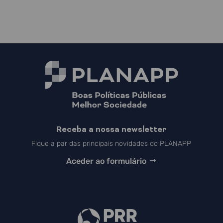
Receba a nossa newsletter
Fique a par das principais novidades do PLANAPP
Aceder ao formulário