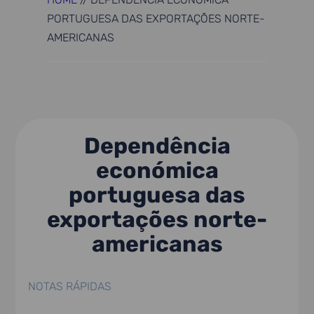
PORTUGUESA DAS EXPORTAÇÕES NORTE-
AMERICANAS
Dependência
económica
portuguesa das
exportações norte-
americanas
NOTAS RÁPIDAS