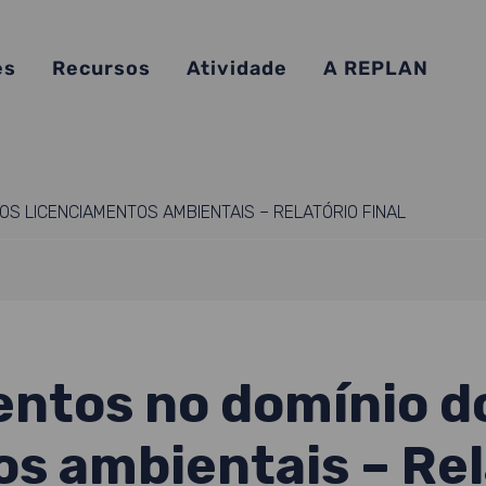
es
Recursos
Atividade
A REPLAN
S LICENCIAMENTOS AMBIENTAIS – RELATÓRIO FINAL
ntos no domínio d
s ambientais – Rela