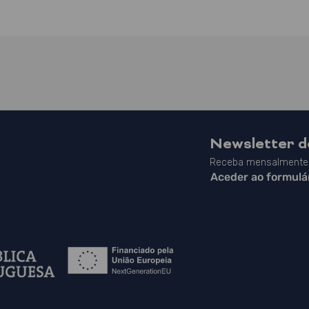
Newsletter 
Receba mensalmente 
Aceder ao formulá