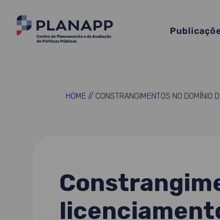
Publicaçõ
HOME
//
CONSTRANGIMENTOS NO DOMÍNIO DO
Constrangime
licenciamento