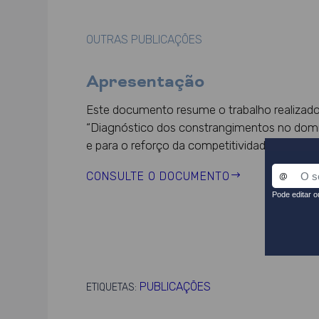
OUTRAS PUBLICAÇÕES
Apresentação
Este documento resume o trabalho realizado
“Diagnóstico dos constrangimentos no domí
e para o reforço da competitividade do país”.
CONSULTE O DOCUMENTO
PUBLICAÇÕES
ETIQUETAS: