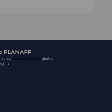
do PLANAPP
as novidades do nosso trabalho
rio