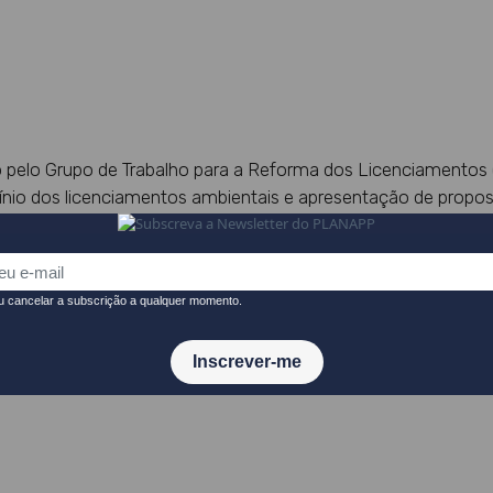
 pelo Grupo de Trabalho para a Reforma dos Licenciamentos (
nio dos licenciamentos ambientais e apresentação de propos