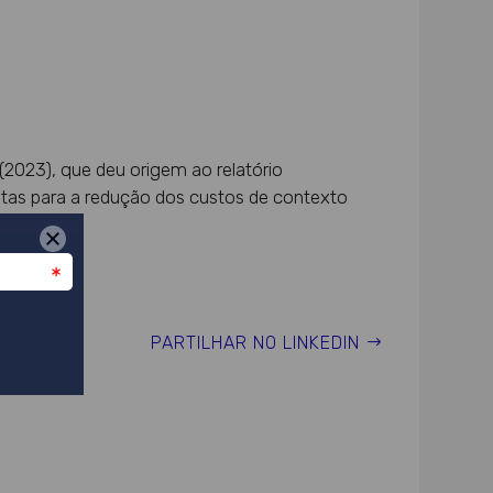
2023), que deu origem ao relatório
tas para a redução dos custos de contexto
PARTILHAR NO LINKEDIN