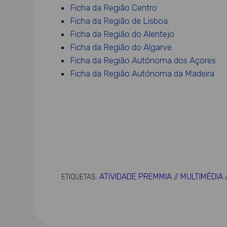
Ficha da Região Centro
Ficha da Região de Lisboa
Ficha da Região do Alentejo
Ficha da Região do Algarve
Ficha da Região Autónoma dos Açores
Ficha da Região Autónoma da Madeira
ATIVIDADE PREMMIA
MULTIMÉDIA
ETIQUETAS:
//