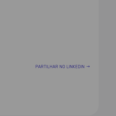
PARTILHAR NO LINKEDIN