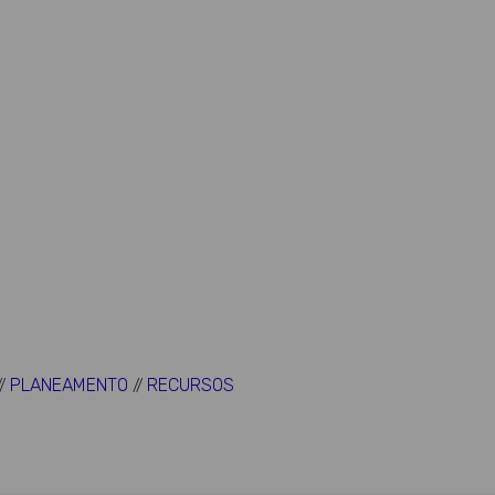
PLANEAMENTO
RECURSOS
//
//