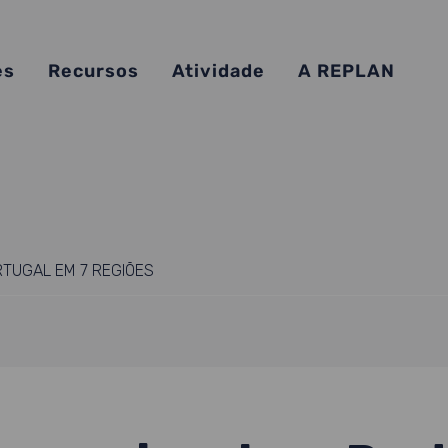
es
Recursos
Atividade
A REPLAN
RTUGAL EM 7 REGIÕES