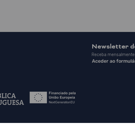
Newsletter 
Receba mensalmente 
Aceder ao formulá