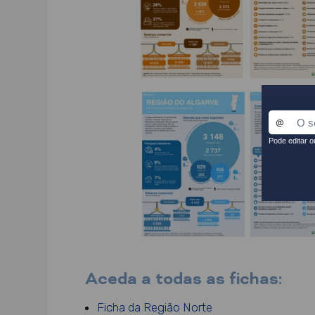
Aceda a todas as fichas:
Ficha da Região Norte