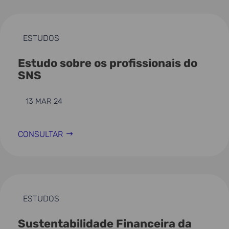
ESTUDOS
Estudo sobre os profissionais do
SNS
13 MAR 24
CONSULTAR
ESTUDOS
Sustentabilidade Financeira da