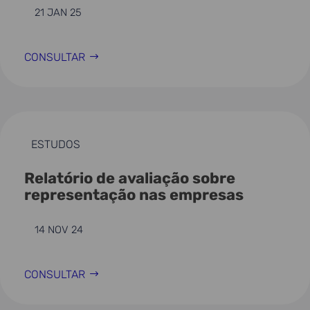
21 JAN 25
CONSULTAR
ESTUDOS
Relatório de avaliação sobre
representação nas empresas
14 NOV 24
CONSULTAR