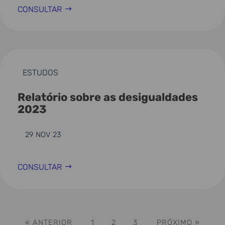
CONSULTAR
ESTUDOS
Relatório sobre as desigualdades
2023
29 NOV 23
CONSULTAR
« ANTERIOR
1
2
3
PRÓXIMO »