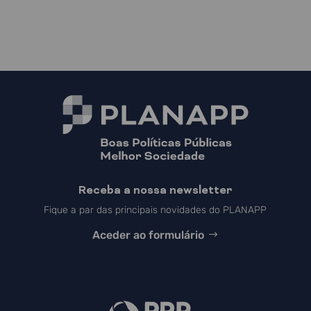
Receba a nossa newsletter
Fique a par das principais novidades do PLANAPP
Aceder ao formulário