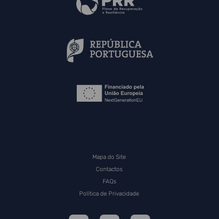
Mapa do Site
Contactos
FAQs
Política de Privacidade