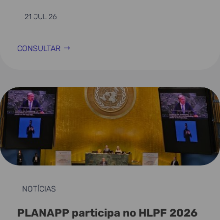
21 JUL 26
CONSULTAR
NOTÍCIAS
PLANAPP participa no HLPF 2026