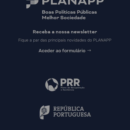
Receba a nossa newsletter
Fique a par das principais novidades do PLANAPP
Aceder ao formulário