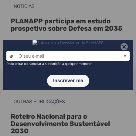
NOTÍCIAS
PLANAPP participa em estudo
prospetivo sobre Defesa em 2035
27 JUL 26
CONSULTAR
OUTRAS PUBLICAÇÕES
Roteiro Nacional para o
Desenvolvimento Sustentável
2030