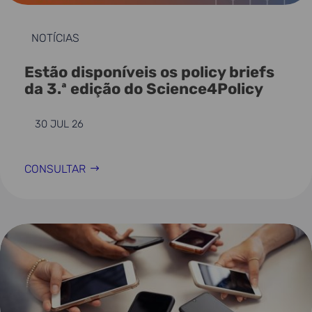
NOTÍCIAS
Estão disponíveis os policy briefs
da 3.ª edição do Science4Policy
30 JUL 26
CONSULTAR