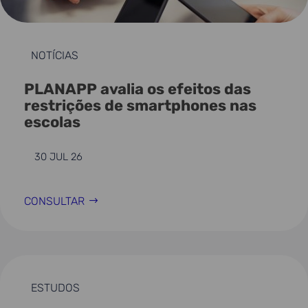
NOTÍCIAS
PLANAPP avalia os efeitos das
restrições de smartphones nas
escolas
30 JUL 26
CONSULTAR
ESTUDOS