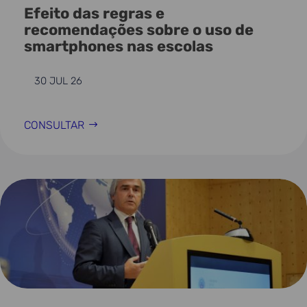
Efeito das regras e
recomendações sobre o uso de
smartphones nas escolas
30 JUL 26
CONSULTAR