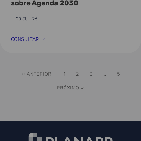
sobre Agenda 2030
20 JUL 26
CONSULTAR
« ANTERIOR
1
2
3
…
5
PRÓXIMO »