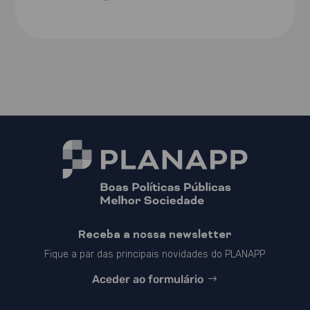
Receba a nossa newsletter
Fique a par das principais novidades do PLANAPP
Aceder ao formulário