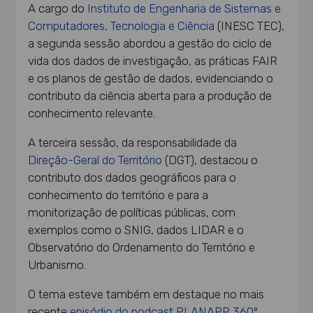
A cargo do
Instituto de Engenharia de Sistemas e
Computadores, Tecnologia e Ciência
(INESC TEC),
a segunda sessão abordou a gestão do ciclo de
vida dos dados de investigação, as práticas FAIR
e os planos de gestão de dados, evidenciando o
contributo da ciência aberta para a produção de
conhecimento relevante.
A terceira sessão, da responsabilidade da
Direção-Geral do Território
(DGT), destacou o
contributo dos dados geográficos para o
conhecimento do território e para a
monitorização de políticas públicas, com
exemplos como o SNIG, dados LIDAR e o
Observatório do Ordenamento do Território e
Urbanismo.
O tema esteve também em destaque no mais
recente
episódio do podcast PLANAPP 360º
,