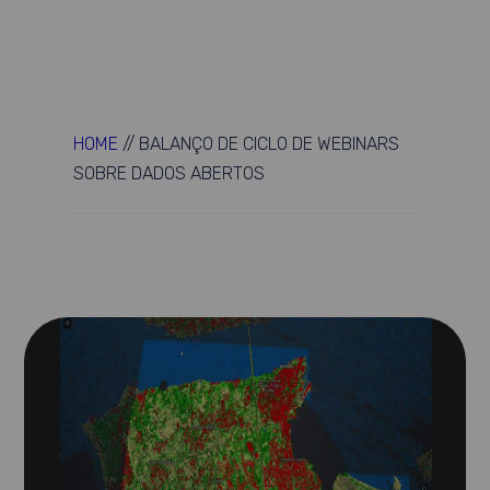
HOME
//
BALANÇO DE CICLO DE WEBINARS
SOBRE DADOS ABERTOS