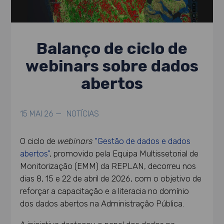
Balanço de ciclo de
webinars sobre dados
abertos
15 MAI 26 —
NOTÍCIAS
O ciclo de
webinars
“Gestão de dados e dados
abertos”
, promovido pela Equipa Multissetorial de
Monitorização (EMM) da REPLAN, decorreu nos
dias 8, 15 e 22 de abril de 2026, com o objetivo de
reforçar a capacitação e a literacia no domínio
dos dados abertos na Administração Pública.