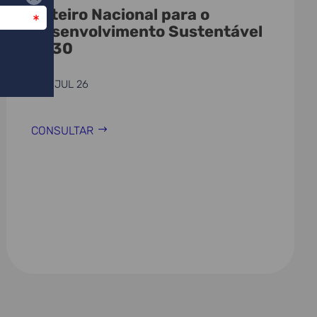
Roteiro Nacional para o
Desenvolvimento Sustentável
2030
21 JUL 26
CONSULTAR