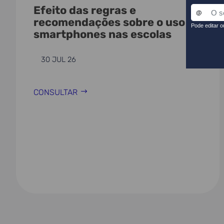
Efeito das regras e
recomendações sobre o uso de
smartphones nas escolas
30 JUL 26
CONSULTAR