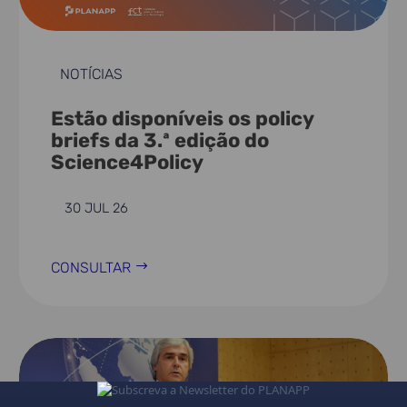
NOTÍCIAS
Estão disponíveis os policy
briefs da 3.ª edição do
Science4Policy
30 JUL 26
CONSULTAR