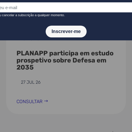
NOTÍCIAS
PLANAPP participa em estudo
prospetivo sobre Defesa em
2035
27 JUL 26
CONSULTAR