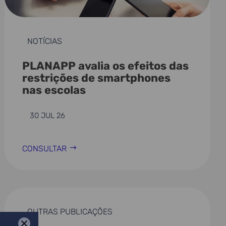
NOTÍCIAS
PLANAPP avalia os efeitos das
restrições de smartphones
nas escolas
30 JUL 26
CONSULTAR
OUTRAS PUBLICAÇÕES