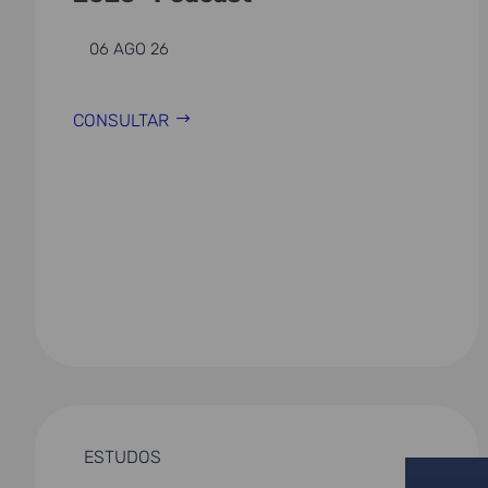
06 AGO 26
CONSULTAR
ESTUDOS