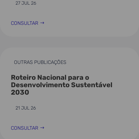
27 JUL 26
CONSULTAR
OUTRAS PUBLICAÇÕES
Roteiro Nacional para o
Desenvolvimento Sustentável
2030
21 JUL 26
CONSULTAR