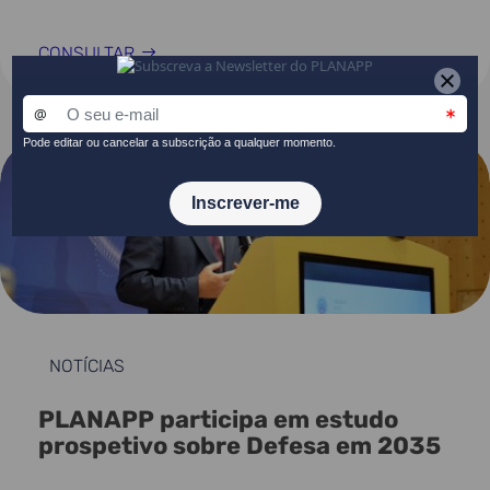
CONSULTAR
NOTÍCIAS
PLANAPP participa em estudo
prospetivo sobre Defesa em 2035