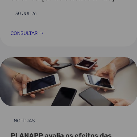
30 JUL 26
CONSULTAR
NOTÍCIAS
PLANAPP avalia os efeitos das