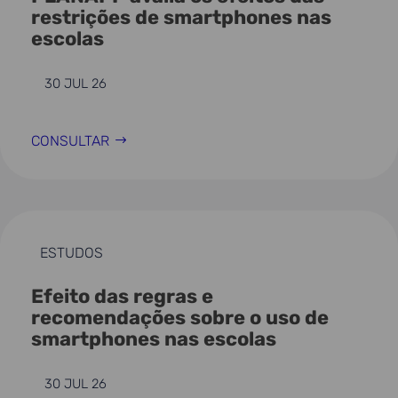
restrições de smartphones nas
escolas
30 JUL 26
CONSULTAR
ESTUDOS
Efeito das regras e
recomendações sobre o uso de
smartphones nas escolas
30 JUL 26