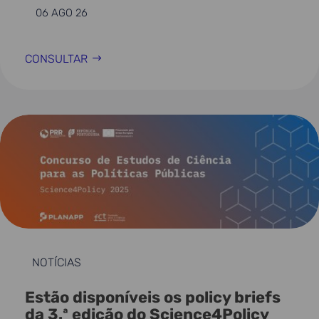
06 AGO 26
CONSULTAR
NOTÍCIAS
Estão disponíveis os policy briefs
da 3.ª edição do Science4Policy