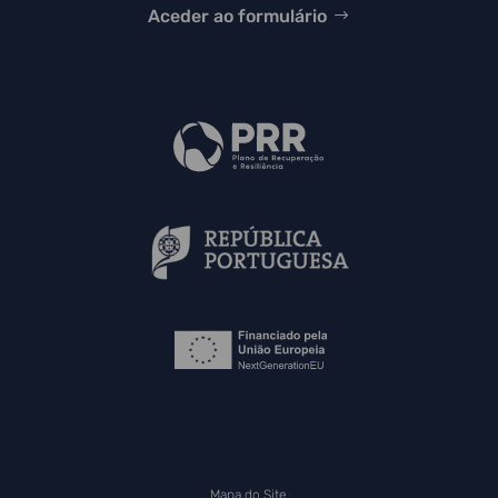
Aceder ao formulário
Mapa do Site