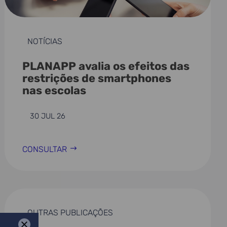
NOTÍCIAS
PLANAPP avalia os efeitos das
restrições de smartphones
nas escolas
30 JUL 26
CONSULTAR
OUTRAS PUBLICAÇÕES