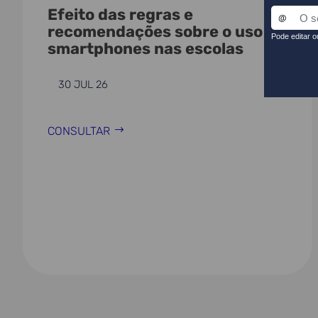
Efeito das regras e
recomendações sobre o uso de
smartphones nas escolas
30 JUL 26
CONSULTAR