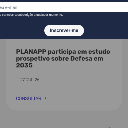
NOTÍCIAS
PLANAPP participa em estudo
prospetivo sobre Defesa em
2035
27 JUL 26
CONSULTAR