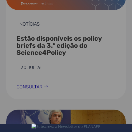
NOTÍCIAS
Estão disponíveis os policy
briefs da 3.ª edição do
Science4Policy
30 JUL 26
CONSULTAR