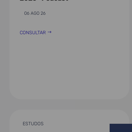
06 AGO 26
CONSULTAR
ESTUDOS