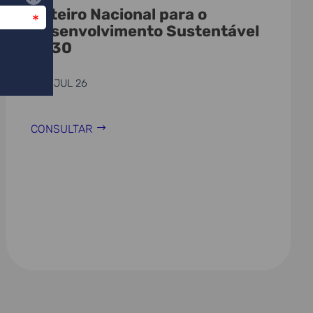
Roteiro Nacional para o
Desenvolvimento Sustentável
2030
21 JUL 26
CONSULTAR