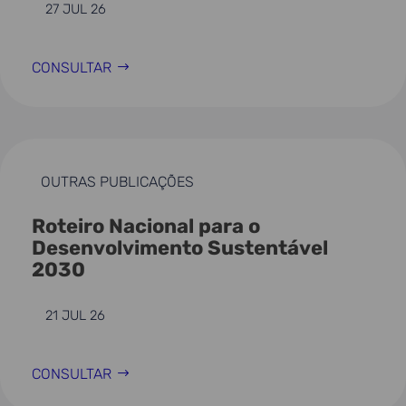
27 JUL 26
CONSULTAR
OUTRAS PUBLICAÇÕES
Roteiro Nacional para o
Desenvolvimento Sustentável
2030
21 JUL 26
CONSULTAR