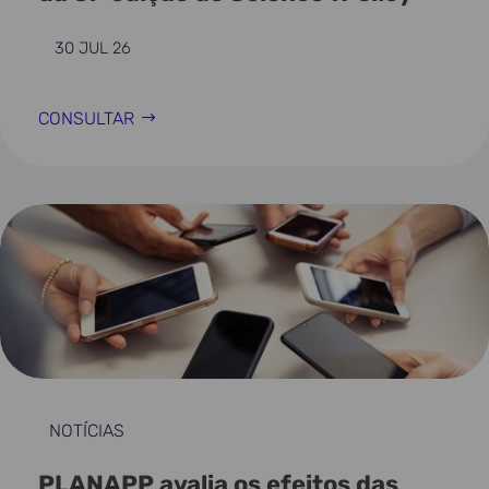
30 JUL 26
CONSULTAR
NOTÍCIAS
PLANAPP avalia os efeitos das