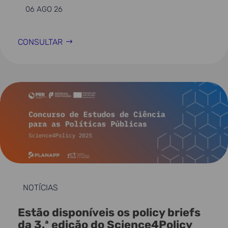
06 AGO 26
CONSULTAR
NOTÍCIAS
Estão disponíveis os policy briefs
da 3.ª edição do Science4Policy