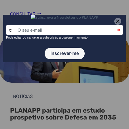
CONSULTAR
NOTÍCIAS
PLANAPP participa em estudo
prospetivo sobre Defesa em 2035