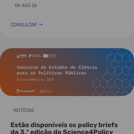
06 AGO 26
CONSULTAR
NOTÍCIAS
Estão disponíveis os policy briefs
da 3.ª edição do Science4Policy