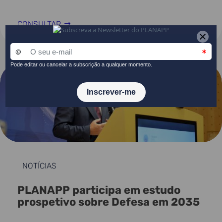
CONSULTAR
NOTÍCIAS
PLANAPP participa em estudo
prospetivo sobre Defesa em 2035