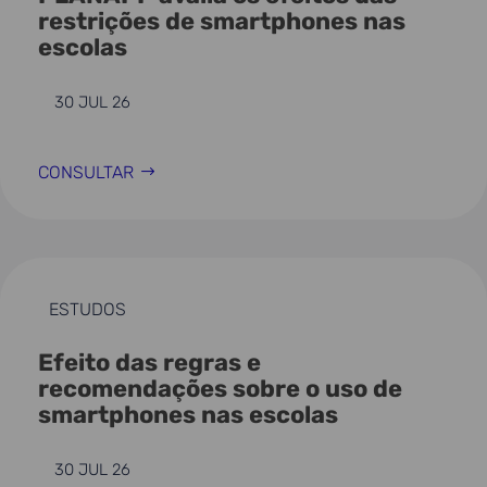
restrições de smartphones nas
escolas
30 JUL 26
CONSULTAR
ESTUDOS
Efeito das regras e
recomendações sobre o uso de
smartphones nas escolas
30 JUL 26