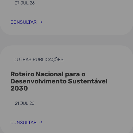
27 JUL 26
CONSULTAR
OUTRAS PUBLICAÇÕES
Roteiro Nacional para o
Desenvolvimento Sustentável
2030
21 JUL 26
CONSULTAR