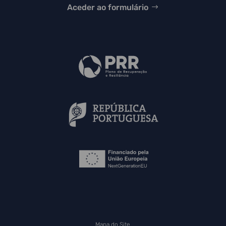
Aceder ao formulário
Mapa do Site