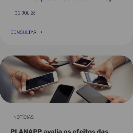
30 JUL 26
CONSULTAR
NOTÍCIAS
PLANAPP avalia os efeitos das