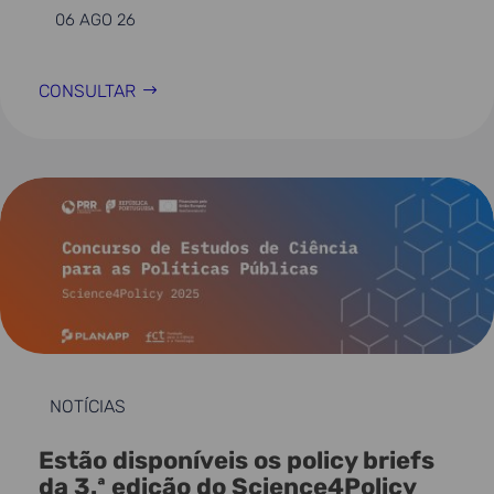
06 AGO 26
CONSULTAR
NOTÍCIAS
Estão disponíveis os policy briefs
da 3.ª edição do Science4Policy