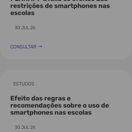
restrições de smartphones nas
escolas
30 JUL 26
CONSULTAR
ESTUDOS
Efeito das regras e
recomendações sobre o uso de
smartphones nas escolas
30 JUL 26