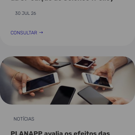
30 JUL 26
CONSULTAR
NOTÍCIAS
PLANAPP avalia os efeitos das