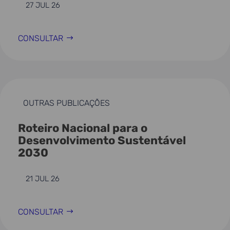
27 JUL 26
CONSULTAR
OUTRAS PUBLICAÇÕES
Roteiro Nacional para o
Desenvolvimento Sustentável
2030
21 JUL 26
CONSULTAR