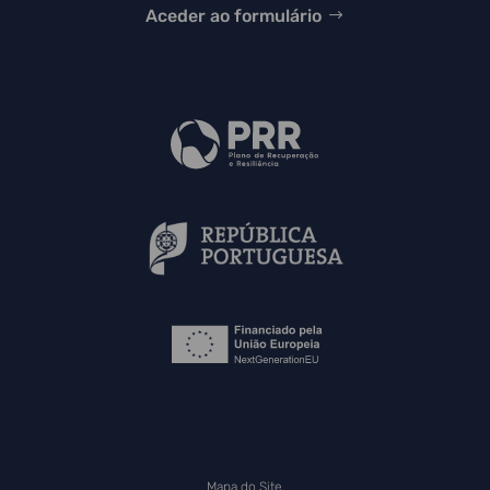
Aceder ao formulário
Mapa do Site