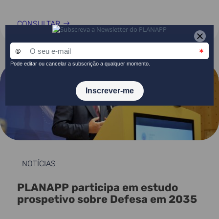
CONSULTAR
NOTÍCIAS
PLANAPP participa em estudo
prospetivo sobre Defesa em 2035