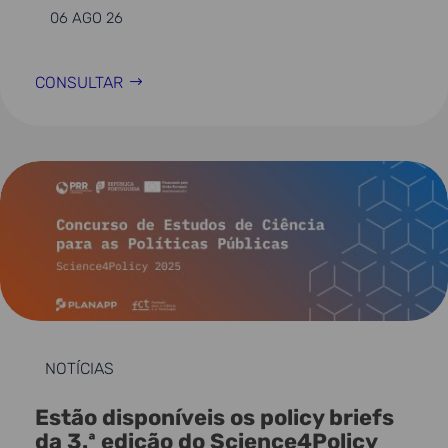
06 AGO 26
CONSULTAR
NOTÍCIAS
Estão disponíveis os policy briefs
da 3.ª edição do Science4Policy