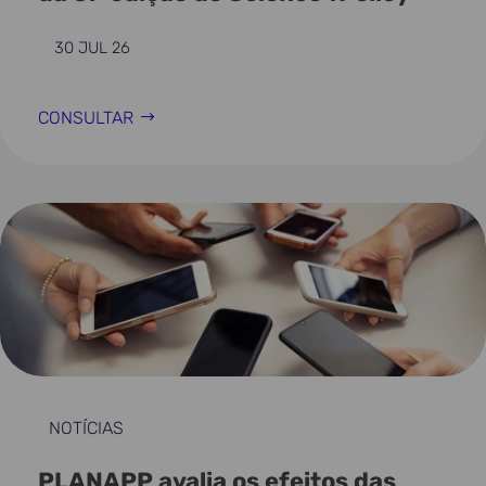
30 JUL 26
CONSULTAR
NOTÍCIAS
PLANAPP avalia os efeitos das