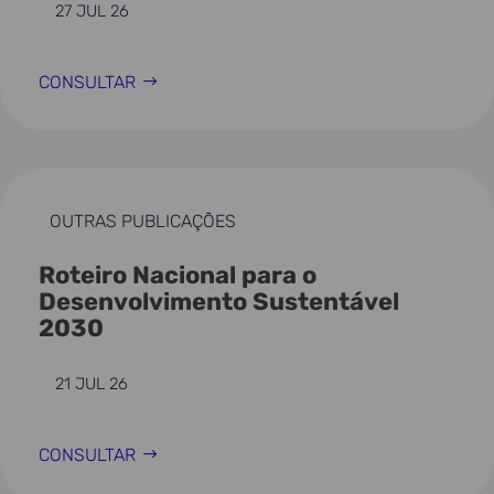
27 JUL 26
CONSULTAR
OUTRAS PUBLICAÇÕES
Roteiro Nacional para o
Desenvolvimento Sustentável
2030
21 JUL 26
CONSULTAR