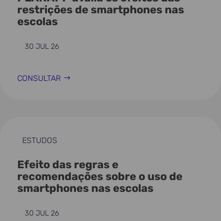
restrições de smartphones nas
escolas
30 JUL 26
CONSULTAR
ESTUDOS
Efeito das regras e
recomendações sobre o uso de
smartphones nas escolas
30 JUL 26