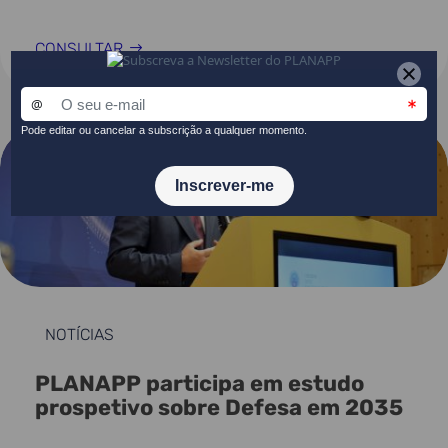
CONSULTAR
NOTÍCIAS
PLANAPP participa em estudo
prospetivo sobre Defesa em 2035