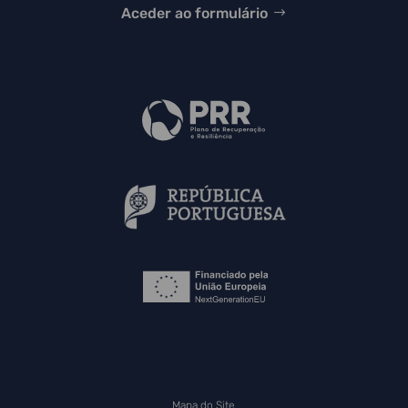
Aceder ao formulário
Mapa do Site