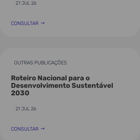
27 JUL 26
CONSULTAR
OUTRAS PUBLICAÇÕES
Roteiro Nacional para o
Desenvolvimento Sustentável
2030
21 JUL 26
CONSULTAR