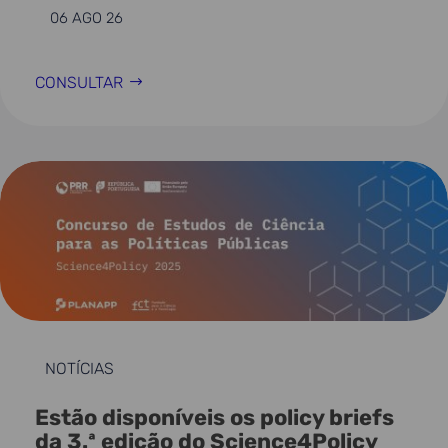
06 AGO 26
CONSULTAR
NOTÍCIAS
Estão disponíveis os policy briefs
da 3.ª edição do Science4Policy