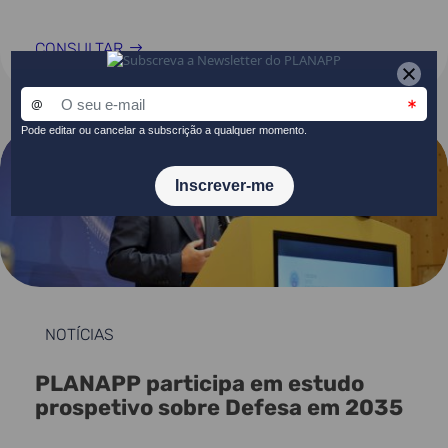
CONSULTAR
NOTÍCIAS
PLANAPP participa em estudo
prospetivo sobre Defesa em 2035