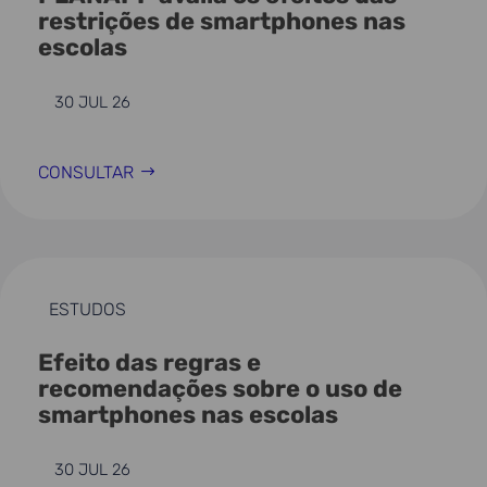
restrições de smartphones nas
escolas
30 JUL 26
CONSULTAR
ESTUDOS
Efeito das regras e
recomendações sobre o uso de
smartphones nas escolas
30 JUL 26