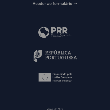
Aceder ao formulário
Mapa do Site