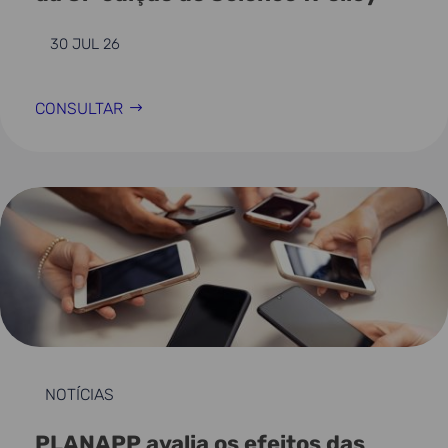
30 JUL 26
CONSULTAR
NOTÍCIAS
PLANAPP avalia os efeitos das