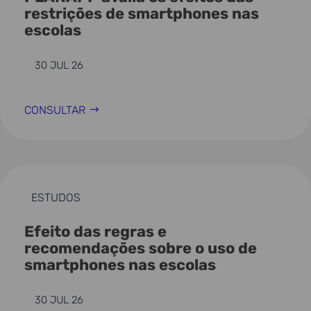
restrições de smartphones nas
escolas
30 JUL 26
CONSULTAR
ESTUDOS
Efeito das regras e
recomendações sobre o uso de
smartphones nas escolas
30 JUL 26