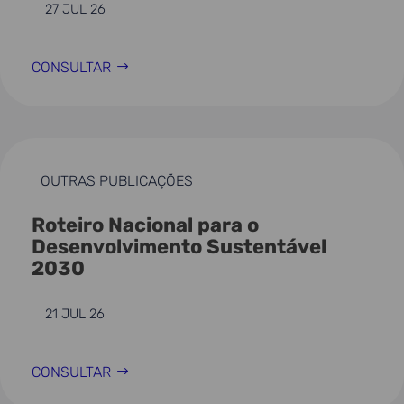
27 JUL 26
CONSULTAR
OUTRAS PUBLICAÇÕES
Roteiro Nacional para o
Desenvolvimento Sustentável
2030
21 JUL 26
CONSULTAR