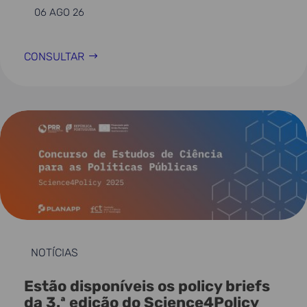
06 AGO 26
CONSULTAR
NOTÍCIAS
Estão disponíveis os policy briefs
da 3.ª edição do Science4Policy