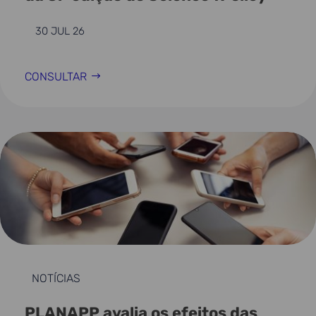
30 JUL 26
CONSULTAR
NOTÍCIAS
PLANAPP avalia os efeitos das