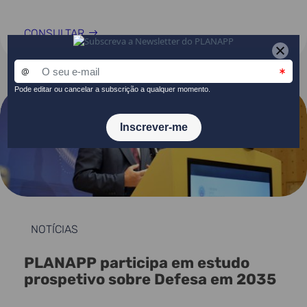
CONSULTAR
NOTÍCIAS
PLANAPP participa em estudo
prospetivo sobre Defesa em 2035