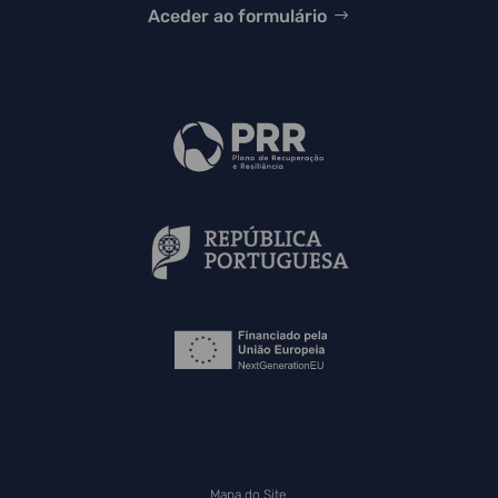
Aceder ao formulário
Mapa do Site