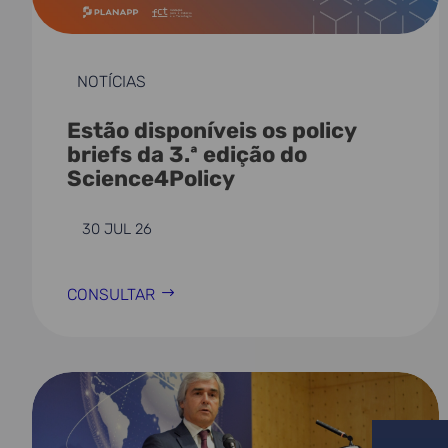
NOTÍCIAS
Estão disponíveis os policy
briefs da 3.ª edição do
Science4Policy
30 JUL 26
CONSULTAR