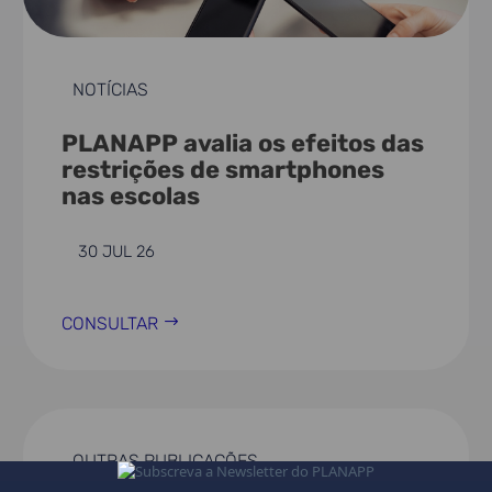
NOTÍCIAS
PLANAPP avalia os efeitos das
restrições de smartphones
nas escolas
30 JUL 26
CONSULTAR
OUTRAS PUBLICAÇÕES