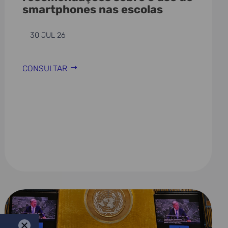
smartphones nas escolas
30 JUL 26
CONSULTAR