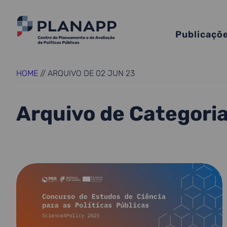
Publicaçõ
HOME
//
ARQUIVO DE 02 JUN 23
Arquivo de Categori