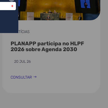
NOTÍCIAS
PLANAPP participa no HLPF
2026 sobre Agenda 2030
20 JUL 26
CONSULTAR