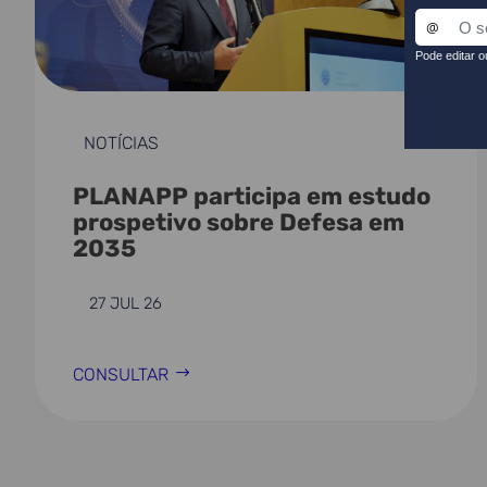
NOTÍCIAS
PLANAPP participa em estudo
prospetivo sobre Defesa em
2035
27 JUL 26
CONSULTAR