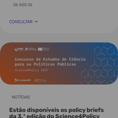
06 AGO 26
CONSULTAR
NOTÍCIAS
Estão disponíveis os policy briefs
da 3.ª edição do Science4Policy