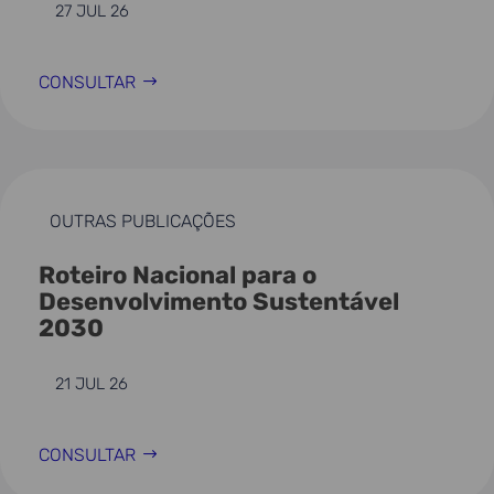
27 JUL 26
CONSULTAR
OUTRAS PUBLICAÇÕES
Roteiro Nacional para o
Desenvolvimento Sustentável
2030
21 JUL 26
CONSULTAR