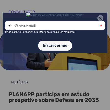
CONSULTAR
NOTÍCIAS
PLANAPP participa em estudo
prospetivo sobre Defesa em 2035