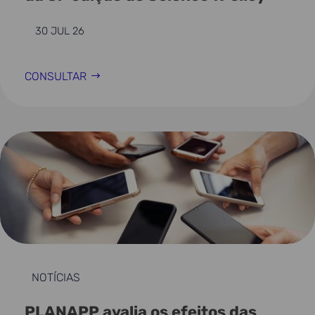
30 JUL 26
CONSULTAR
NOTÍCIAS
PLANAPP avalia os efeitos das