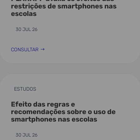
restrições de smartphones nas
escolas
30 JUL 26
CONSULTAR
ESTUDOS
Efeito das regras e
recomendações sobre o uso de
smartphones nas escolas
30 JUL 26