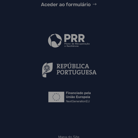
Aceder ao formulário
Mapa do Site