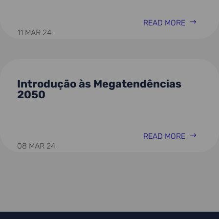
READ MORE
11 MAR 24
Introdução às Megatendências
2050
READ MORE
08 MAR 24