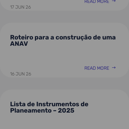
READ MORE
17 JUN 26
Roteiro para a construção de uma
ANAV
READ MORE
16 JUN 26
Lista de Instrumentos de
Planeamento – 2025